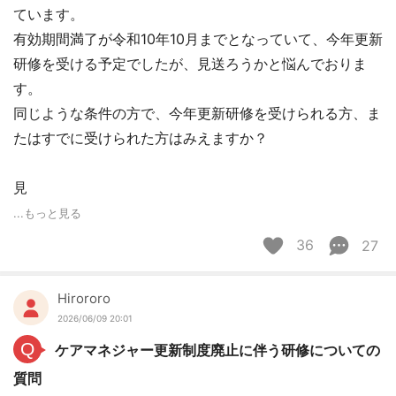
ています。
有効期間満了が令和10年10月までとなっていて、今年更新
研修を受ける予定でしたが、見送ろうかと悩んでおりま
す。
同じような条件の方で、今年更新研修を受けられる方、ま
たはすでに受けられた方はみえますか？
見
...もっと見る
36
27
Hirororo
2026/06/09 20:01
Q
ケアマネジャー更新制度廃止に伴う研修についての
質問