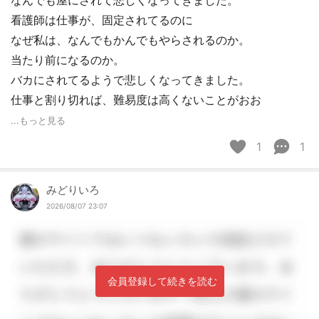
なんでも屋にされて悲しくなってきました。
看護師は仕事が、固定されてるのに
なぜ私は、なんでもかんでもやらされるのか。
当たり前になるのか。
バカにされてるようで悲しくなってきました。
仕事と割り切れば、難易度は高くないことがおお
...もっと見る
1
1
みどりいろ
2026/08/07 23:07
会員登録して続きを読む