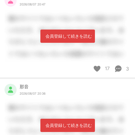
2026/08/07 20:47
会員登録して続きを読む
17
3
那音
2026/08/07 20:36
会員登録して続きを読む