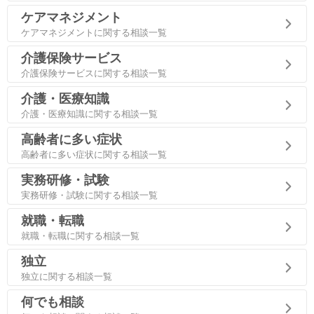
ケアマネジメント
ケアマネジメントに関する相談一覧
介護保険サービス
介護保険サービスに関する相談一覧
介護・医療知識
介護・医療知識に関する相談一覧
高齢者に多い症状
高齢者に多い症状に関する相談一覧
実務研修・試験
実務研修・試験に関する相談一覧
就職・転職
就職・転職に関する相談一覧
独立
独立に関する相談一覧
何でも相談