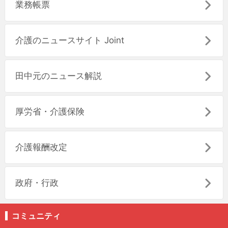
業務帳票
介護のニュースサイト Joint
田中元のニュース解説
厚労省・介護保険
介護報酬改定
政府・行政
コミュニティ