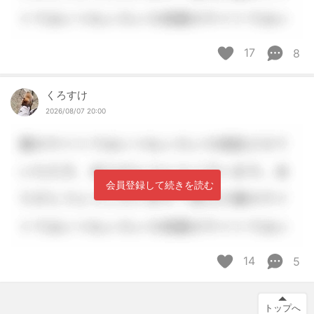
17
8
くろすけ
2026/08/07 20:00
会員登録して続きを読む
14
5
トップへ