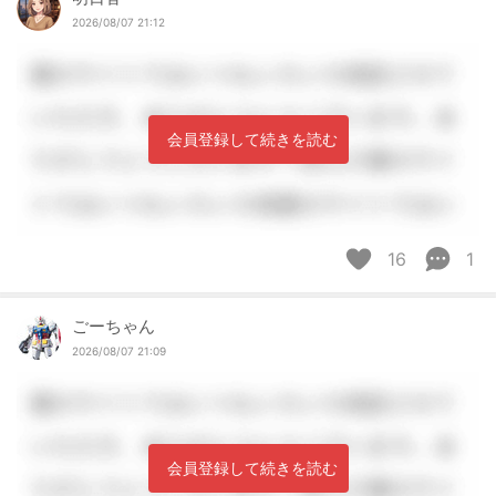
2026/08/07 21:12
会員登録して続きを読む
16
1
ごーちゃん
2026/08/07 21:09
会員登録して続きを読む