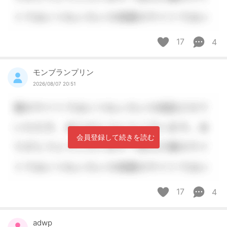
17
4
モンブランプリン
2026/08/07 20:51
会員登録して続きを読む
17
4
adwp