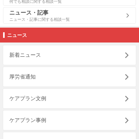
何でも相談に関する相談一覧
ニュース・記事
ニュース・記事に関する相談一覧
ニュース
新着ニュース
厚労省通知
ケアプラン文例
ケアプラン事例