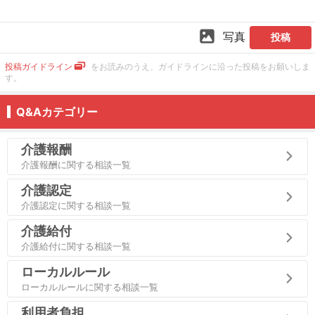
写真
投稿
投稿ガイドライン
をお読みのうえ、ガイドラインに沿った投稿をお願いしま
す。
Q&Aカテゴリー
介護報酬
介護報酬に関する相談一覧
介護認定
介護認定に関する相談一覧
介護給付
介護給付に関する相談一覧
ローカルルール
ローカルルールに関する相談一覧
利用者負担