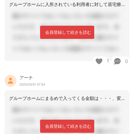
グループホームに入所されている利用者に対して居宅療養管理指導って必要なのでしょう
会員登録して続きを読む
1
0
アーチ
2025/03/01 07:54
グループホームにまるめで入ってくる金額は・・・、変わらないと思います
会員登録して続きを読む