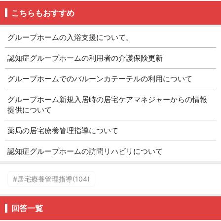
こちらもおすすめ
グループホームの入浴支援について。
認知症グループホームの利用者の介護保険更新
グループホームでのバルーンカテーテルの利用について
グループホーム新規入居時の居宅ケアマネジャーからの情報
提供について
薬局の居宅療養管理指導について
認知症グループホームの訪問リハビリについて
#居宅療養管理指導(104)
回答一覧