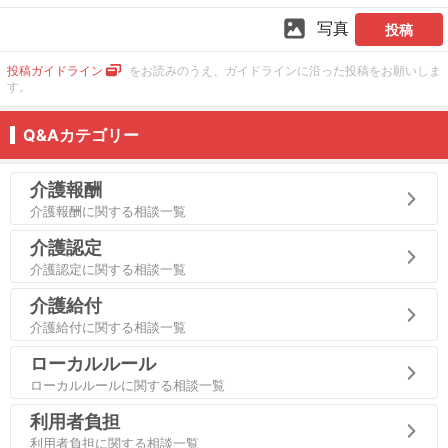
写真
投稿
投稿ガイドライン
をお読みのうえ、ガイドラインに沿った投稿をお願いしま
す。
Q&Aカテゴリー
介護報酬
介護報酬に関する相談一覧
介護認定
介護認定に関する相談一覧
介護給付
介護給付に関する相談一覧
ローカルルール
ローカルルールに関する相談一覧
利用者負担
利用者負担に関する相談一覧