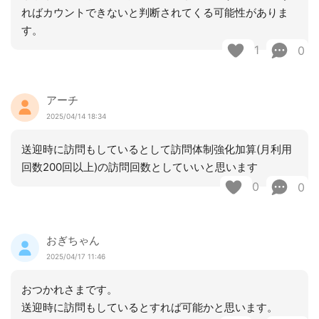
ればカウントできないと判断されてくる可能性がありま
す。
1
0
アーチ
2025/04/14 18:34
送迎時に訪問もしているとして訪問体制強化加算(月利用
回数200回以上)の訪問回数としていいと思います
0
0
おぎちゃん
2025/04/17 11:46
おつかれさまです。
送迎時に訪問もしているとすれば可能かと思います。