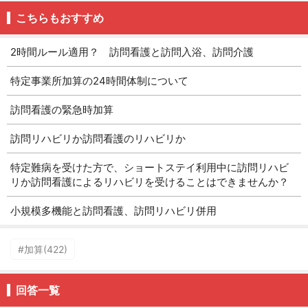
こちらもおすすめ
2時間ルール適用？ 訪問看護と訪問入浴、訪問介護
特定事業所加算の24時間体制について
訪問看護の緊急時加算
訪問リハビリか訪問看護のリハビリか
特定難病を受けた方で、ショートステイ利用中に訪問リハビ
リか訪問看護によるリハビリを受けることはできませんか？
小規模多機能と訪問看護、訪問リハビリ併用
#加算(422)
回答一覧