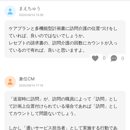
まえちゅう
2025/04/14 13:39
ケアプランと多機能型計画書に訪問介護の位置づけをし
ていれば、良いのではないでしょうか。
レセプトの請求書の、訪問介護の回数にカウントが入っ
ているので有れば、良いと思いますよ。
0
0
兼任CM
2025/04/14 17:19
「送迎時に訪問」が、訪問の職員によって「訪問」とし
て計画上位置付けられている場合であれば「訪問」とし
てカウントして問題ないでしょう。
しかし「通いサービス担当者」として実施する行動であ