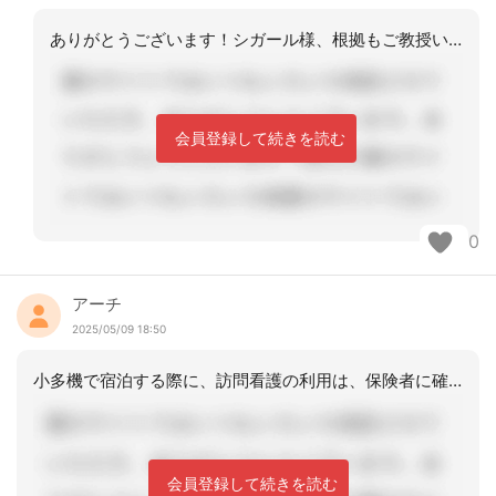
ありがとうございます！シガール様、根拠もご教授いただきまして大変助かりました。
会員登録して続きを読む
0
アーチ
2025/05/09 18:50
小多機で宿泊する際に、訪問看護の利用は、保険者に確認されるのがいいと思います。
会員登録して続きを読む