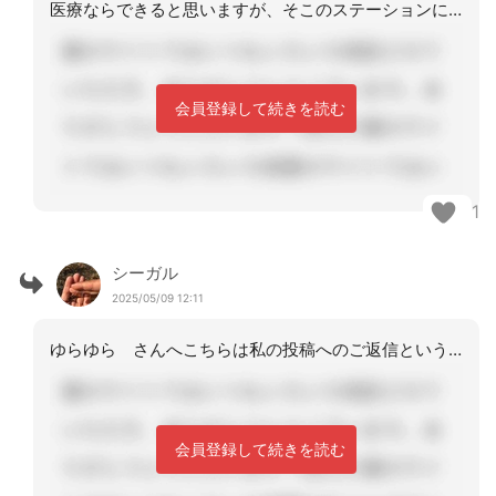
医療ならできると思いますが、そこのステーションに確認してみてください
会員登録して続きを読む
1
シーガル
2025/05/09 12:11
ゆらゆら さんへこちらは私の投稿へのご返信ということでよろしいですか？それとも、
会員登録して続きを読む