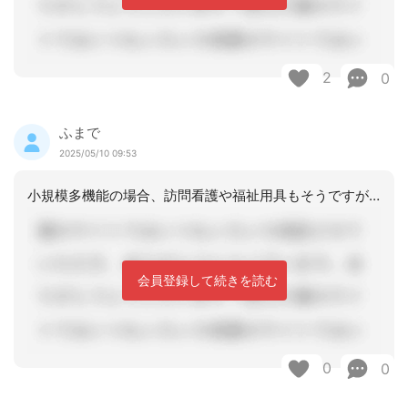
2
0
ふまで
2025/05/10 09:53
小規模多機能の場合、訪問看護や福祉用具もそうですが、あくまで在宅利用時に位置づけ
会員登録して続きを読む
0
0