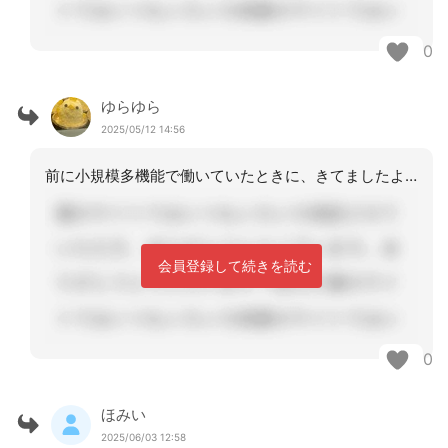
0
ゆらゆら
2025/05/12 14:56
前に小規模多機能で働いていたときに、きてましたよー
会員登録して続きを読む
0
ほみい
2025/06/03 12:58