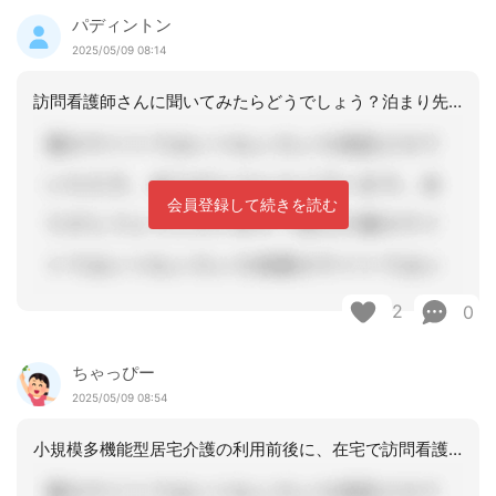
パディントン
2025/05/09 08:14
訪問看護師さんに聞いてみたらどうでしょう？泊まり先に行ってもらえますかと。
会員登録して続きを読む
2
0
ちゃっぴー
2025/05/09 08:54
小規模多機能型居宅介護の利用前後に、在宅で訪問看護を利用するのはできると思います