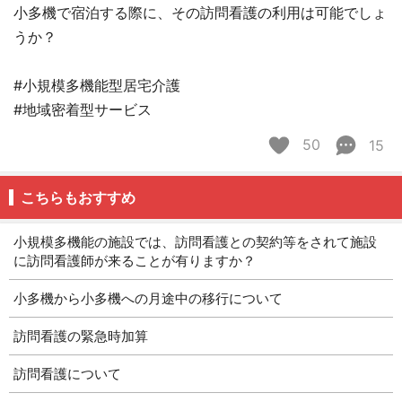
小多機で宿泊する際に、その訪問看護の利用は可能でしょ
うか？
#小規模多機能型居宅介護
#地域密着型サービス
50
15
こちらもおすすめ
小規模多機能の施設では、訪問看護との契約等をされて施設
に訪問看護師が来ることが有りますか？
小多機から小多機への月途中の移行について
訪問看護の緊急時加算
訪問看護について