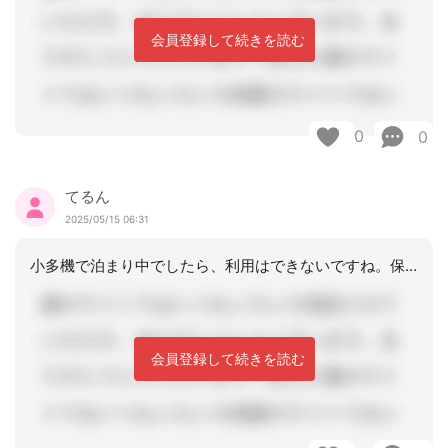
会員登録して続きを読む
0
0
てるん
2025/05/15 06:31
小多機で泊まり中でしたら、利用はできないですね。保険者に確認した方がいいですね。
会員登録して続きを読む