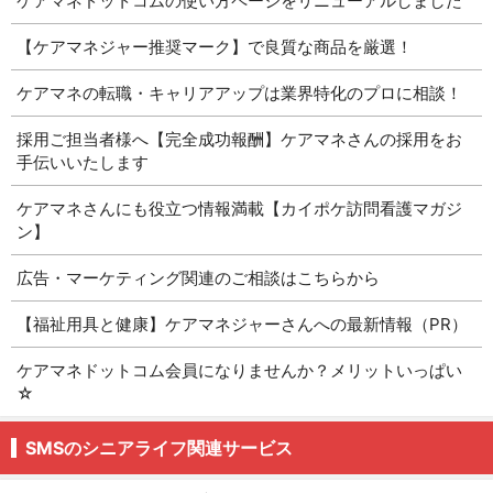
ケアマネドットコムの使い方ページをリニューアルしました
【ケアマネジャー推奨マーク】で良質な商品を厳選！
ケアマネの転職・キャリアアップは業界特化のプロに相談！
採用ご担当者様へ【完全成功報酬】ケアマネさんの採用をお
手伝いいたします
ケアマネさんにも役立つ情報満載【カイポケ訪問看護マガジ
ン】
広告・マーケティング関連のご相談はこちらから
【福祉用具と健康】ケアマネジャーさんへの最新情報（PR）
ケアマネドットコム会員になりませんか？メリットいっぱい
☆
SMSのシニアライフ関連サービス