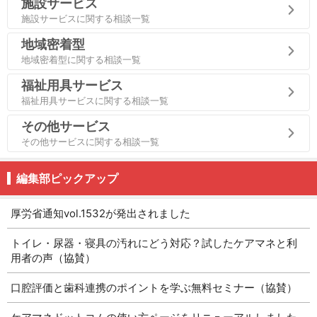
施設サービス
施設サービスに関する相談一覧
地域密着型
地域密着型に関する相談一覧
福祉用具サービス
福祉用具サービスに関する相談一覧
その他サービス
その他サービスに関する相談一覧
編集部ピックアップ
厚労省通知vol.1532が発出されました
トイレ・尿器・寝具の汚れにどう対応？試したケアマネと利
用者の声（協賛）
口腔評価と歯科連携のポイントを学ぶ無料セミナー（協賛）