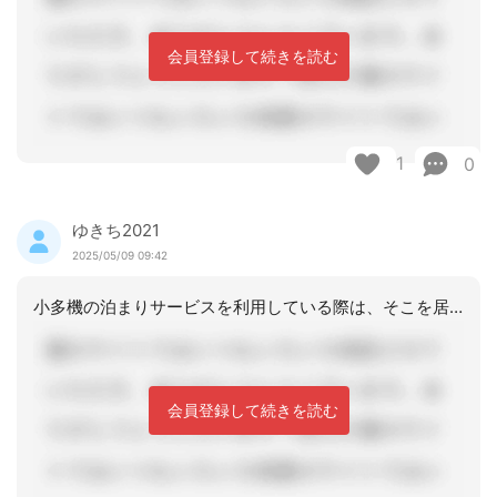
会員登録して続きを読む
1
0
ゆきち2021
2025/05/09 09:42
小多機の泊まりサービスを利用している際は、そこを居宅（生活の拠点）として取り扱う
会員登録して続きを読む