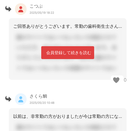
こつぶ
2025/05/19 18:22
ご回答ありがとうございます。常勤の歯科衛生士さん…そんな方がいてくれたらいいです
会員登録して続きを読む
0
さくら鯛
2025/05/20 10:48
以前は、非常勤の方がおりましたが今は常勤の方になりました。前任の契約が切れたのと