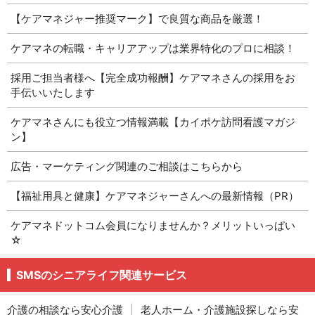
【ケアマネジャー推奨マーク】で良質な商品を厳選！
ケアマネの転職・キャリアアップは業界特化のプロに相談！
採用ご担当者様へ【完全成功報酬】ケアマネさんの採用をお
手伝いいたします
ケアマネさんにも役立つ情報満載【カイポケ訪問看護マガジ
ン】
広告・マーケティング関連のご相談はこちらから
【福祉用具と健康】ケアマネジャーさんへの最新情報（PR）
ケアマネドットコム会員になりませんか？メリットいっぱい
☆
SMSのシニアライフ関連サービス
介護の相談なら安心介護
|
老人ホーム・介護施設探しなら安