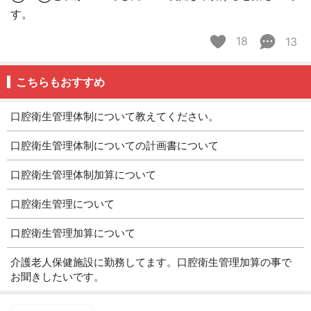
す。
18
13
こちらもおすすめ
口腔衛生管理体制について教えてください。
口腔衛生管理体制についての計画書について
口腔衛生管理体制加算について
口腔衛生管理について
口腔衛生管理加算について
介護老人保健施設に勤務してます。口腔衛生管理加算の事で
お聞きしたいです。