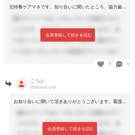
元特養ケアマネです。知り合いに聞いたところ、協力歯科医に依頼しているそうで、計画
会員登録して続きを読む
1
1
こつぶ
2025/05/25 12:47
お知り合いに聞いて頂きありがとうございます。看護師が作成している施設も多そうです
会員登録して続きを読む