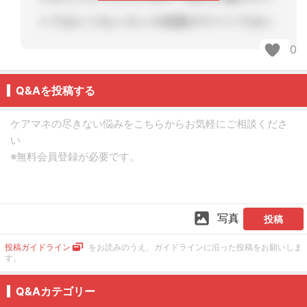
0
Q&Aを投稿する
写真
投稿
投稿ガイドライン
をお読みのうえ、ガイドラインに沿った投稿をお願いしま
す。
Q&Aカテゴリー