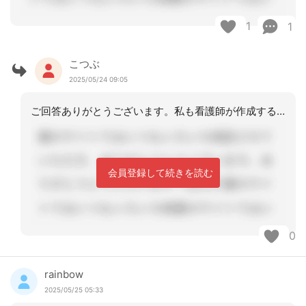
1
1
こつぶ
2025/05/24 09:05
ご回答ありがとうございます。私も看護師が作成するのが自然な気がしています。
会員登録して続きを読む
0
rainbow
2025/05/25 05:33