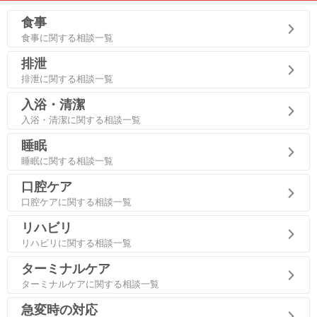
食事
食事に関する相談一覧
排泄
排泄に関する相談一覧
入浴・清潔
入浴・清潔に関する相談一覧
睡眠
睡眠に関する相談一覧
口腔ケア
口腔ケアに関する相談一覧
リハビリ
リハビリに関する相談一覧
ターミナルケア
ターミナルケアに関する相談一覧
急変時の対応