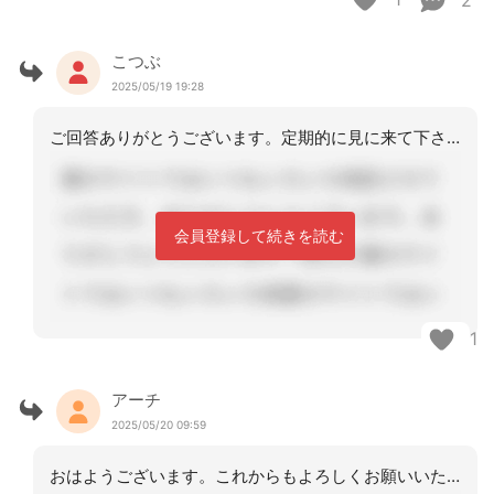
2
こつぶ
2025/05/19 19:28
ご回答ありがとうございます。定期的に見に来て下されば、直接助言を頂くことができて
会員登録して続きを読む
1
アーチ
2025/05/20 09:59
おはようございます。これからもよろしくお願いいたします