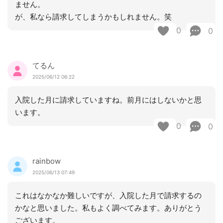
ません。
が、私なら請求してしまうかもしれません。笑
0
0
てるん
2025/06/12 06:22
入院した月に請求していますね。前月にはしないかと思
います。
0
0
rainbow
2025/06/13 07:49
これはなかなか難しいですが、入院した月で請求するの
かなと思いました。私もよく調べてみます。ありがとう
ございます。