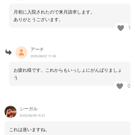
月初に入院されたので来月請求します。
ありがとうございます。
1
アーチ
2025/06/07 17:45
お疲れ様です。これからもいっしょにがんばりましょ
う
0
シーガル
2025/06/08 15:27
これは迷いますね。