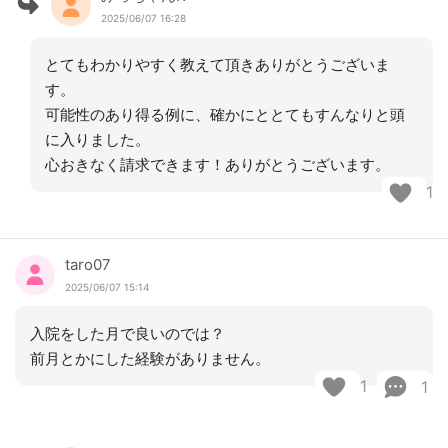
2025/06/07 16:28
とてもわかりやすく教えて頂きありがとうございま
す。
可能性のあり得る例に、確かにととてもすんなりと頭
に入りました。
心おきなく請求できます！ありがとうございます。
1
taro07
2025/06/07 15:14
入院をした月で良いのでは？
前月とかにした経験がありません。
1
1