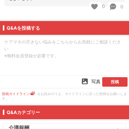
0
0
Q&Aを投稿する
写真
投稿
投稿ガイドライン
をお読みのうえ、ガイドラインに沿った投稿をお願いしま
す。
Q&Aカテゴリー
介護報酬