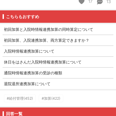
17
13
こちらもおすすめ
初回加算と入院時情報連携加算の同時算定について
初回加算、入院連携加算、両方算定できますか？
入院時情報連携加算について
休日をはさんだ入院時情報連携加算について
通院時情報連携加算の受診の種類
退院退所連携加算について
#給付管理(452)
#加算(422)
回答一覧