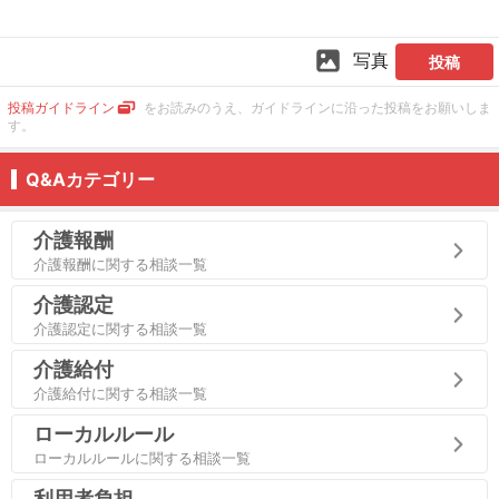
写真
投稿
投稿ガイドライン
をお読みのうえ、ガイドラインに沿った投稿をお願いしま
す。
Q&Aカテゴリー
介護報酬
介護報酬に関する相談一覧
介護認定
介護認定に関する相談一覧
介護給付
介護給付に関する相談一覧
ローカルルール
ローカルルールに関する相談一覧
利用者負担