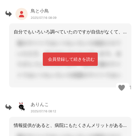
鳥と小鳥
2025/07/16 08:09
自分でもいろいろ調べていたのですが自信がなくて、ご親切にありがとうございます。そ
会員登録して続きを読む
1
ありんこ
2025/07/16 08:12
情報提供があると、病院にもたくさんメリットがあるので、連絡の方法がより広がってい