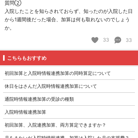
質問②
入院したことを知らされておらず、知ったのが入院した日
から1週間後だった場合、加算は何も取れないのでしょう
か。
33
33
こちらもおすすめ
初回加算と入院時情報連携加算の同時算定について
休日をはさんだ入院時情報連携加算について
通院時情報連携加算の受診の種類
入院時情報連携加算
初回加算、入院連携加算、両方算定できますか？
月をまたいだ入院時情報連携。加算は入院した月の支援費？