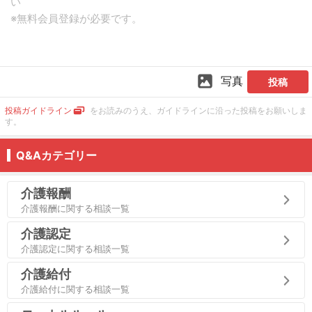
写真
投稿
投稿ガイドライン
をお読みのうえ、ガイドラインに沿った投稿をお願いしま
す。
Q&Aカテゴリー
介護報酬
介護報酬に関する相談一覧
介護認定
介護認定に関する相談一覧
介護給付
介護給付に関する相談一覧