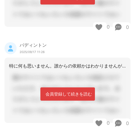
0
0
パディントン
2025/09/17 11:26
特に何も思いません。誰からの依頼かはわかりませんが、サービス利用に関する依頼はあ
会員登録して続きを読む
0
0