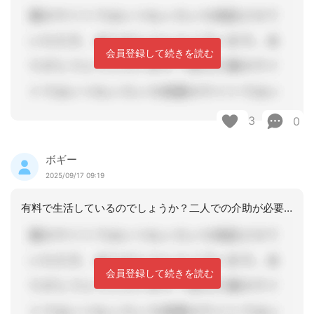
会員登録して続きを読む
3
0
ボギー
2025/09/17 09:19
有料で生活しているのでしょうか？二人での介助が必要であれば、位置づけして良いと思
会員登録して続きを読む