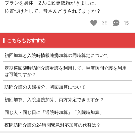
プランを身体 2人に変更依頼がきました。
位置づけとして、皆さんどうされてますか？
39
15
こちらもおすすめ
初回加算と入院時情報連携加算の同時算定について
定期巡回随時訪問介護看護を利用して、重度訪問介護を利用
は可能ですか？
訪問介護の夫婦按分、初回加算について
初回加算、入院連携加算、両方算定できますか？
同じ人・同じ日に「通院時加算」「入院時加算」
夜間訪問介護の24時間緊急対応加算の代替は？