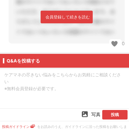
会員登録して続きを読む
0
Q&Aを投稿する
写真
投稿
投稿ガイドライン
をお読みのうえ、ガイドラインに沿った投稿をお願いしま