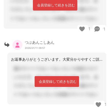
会員登録して続きを読む
1
1
つぶあんこしあん
2026/01/11 09:57
お返事ありがとうございます。大変分かりやすくご説明いただき助かります。こちらの保
会員登録して続きを読む
1