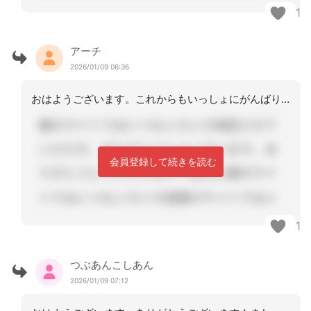
1
アーチ
2026/01/09 06:36
おはようございます。これからもいっしょにがんばりましょう
会員登録して続きを読む
1
つぶあんこしあん
2026/01/09 07:12