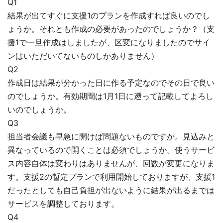
Q1
結果が出てすぐに支援1のプランを作成すれば良いのでし
ょうか。それとも作成の必要があったのでしょうか？（支
援1で一旦作成はしましたが、区変になりましたのでサイ
ンはいただいてないものしかありません）
Q2
作成日は結果が分かった日に作る予定なのでその日で良い
のでしょうか。有効期間は1月1日に遡って記載してよろし
いのでしょうか。
Q3
担当者会議も早急に開けば問題ないものですか。見込みと
異なっているので開くことは必須でしょうか。使うサービ
ス内容自体は変わりはありませんが、回数が変更になりま
す。支援2の暫定プランで利用開始しておりますが、支援1
だったとしても自己負担が出ないように結果が出るまでは
サービスを調整しております。
Q4