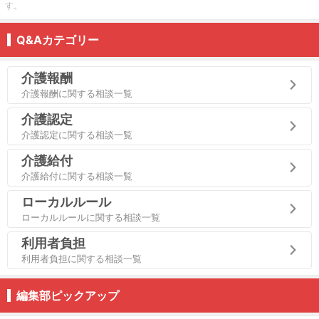
す。
Q&Aカテゴリー
介護報酬
介護報酬に関する相談一覧
介護認定
介護認定に関する相談一覧
介護給付
介護給付に関する相談一覧
ローカルルール
ローカルルールに関する相談一覧
利用者負担
利用者負担に関する相談一覧
編集部ピックアップ