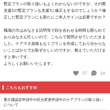
暫定プランの取り扱いもよくわからないのですが、その際
支援2の暫定プランも支援1に修正もするのでしょうか？修
正した暫定プランにも新たにご本人サインは必要ですか？
職場の方はみなさま訪問等で顔を合わせる時間も限られて
おりみなさん忙しいので、こちらで質問させていただきま
した。ケアマネ資格もなくプランを作成しており分からな
いことばかりでお恥ずかしいのですが、教えていただけま
すと幸いです。
よろしくお願いいたします。
37
34
こちらもおすすめ
要介護認定申請中や区分変更申請中のケアプランの取り扱い
について