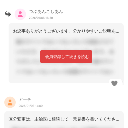
つぶあんこしあん
2026/01/08 18:58
お返事ありがとうございます。分かりやすいご説明ありがとうございました！
会員登録して続きを読む
1
アーチ
2026/01/08 14:00
区分変更は、主治医に相談して 意見書を書いてくださるなら、本人 家族の希望にそっ