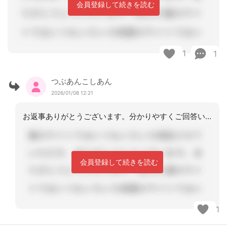
会員登録して続きを読む
1
1
つぶあんこしあん
2026/01/08 12:21
お返事ありがとうございます。分かりやすくご回答いただき、勉強になりました。ありが
会員登録して続きを読む
1