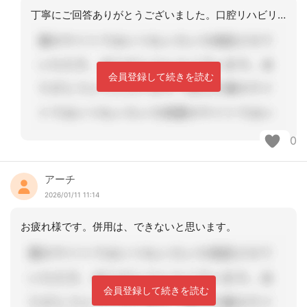
丁寧にご回答ありがとうございました。口腔リハビリ検討してみます。
会員登録して続きを読む
0
アーチ
2026/01/11 11:14
お疲れ様です。併用は、できないと思います。
会員登録して続きを読む