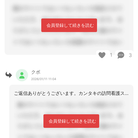
会員登録して続きを読む
1
3
クボ
2026/01/11 11:04
ご返信ありがとうございます。カンタキの訪問看護スタッフにSTはいないです。
会員登録して続きを読む