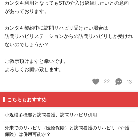
カンタキ利用となってもSTの介入は継続したいとの意向
があっております。
カンタキ契約中に訪問リハビリ受けたい場合は
訪問リハビリステーションからの訪問リハビリしか受けれ
ないのでしょうか？
ご教示頂けますと幸いです。
よろしくお願い致します。
22
13
こちらもおすすめ
小規模多機能と訪問看護、訪問リハビリ併用
外来でのリハビリ（医療保険）と訪問看護のリハビリ（介護
保険）は併用可能か？