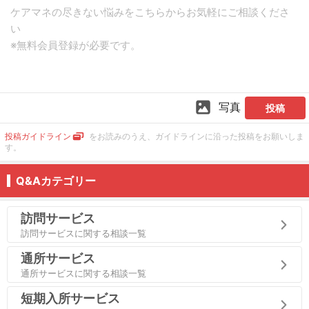
写真
投稿
投稿ガイドライン
をお読みのうえ、ガイドラインに沿った投稿をお願いしま
す。
Q&Aカテゴリー
訪問サービス
訪問サービスに関する相談一覧
通所サービス
通所サービスに関する相談一覧
短期入所サービス