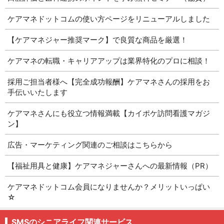
ケアマネドットコムの使い方ページをリニューアルしました
【ケアマネジャー推奨マーク】で良質な商品を厳選！
ケアマネの転職・キャリアアップは業界特化のプロに相談！
採用ご担当者様へ【完全成功報酬】ケアマネさんの採用をお
手伝いいたします
ケアマネさんにも役立つ情報満載【カイポケ訪問看護マガジ
ン】
広告・マーケティング関連のご相談はこちらから
【福祉用具と健康】ケアマネジャーさんへの最新情報（PR）
ケアマネドットコム会員になりませんか？メリットいっぱい
☆
SMSのシニアライフ関連サービス