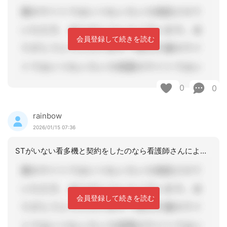
会員登録して続きを読む
0
0
rainbow
2026/01/15 07:36
STがいない看多機と契約をしたのなら看護師さんによる口腔リハなどでお願いする事に
会員登録して続きを読む