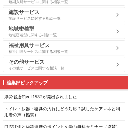
短期入所サービスに関する相談一覧
施設サービス
施設サービスに関する相談一覧
地域密着型
地域密着型に関する相談一覧
福祉用具サービス
福祉用具サービスに関する相談一覧
その他サービス
その他サービスに関する相談一覧
編集部ピックアップ
厚労省通知vol.1532が発出されました
トイレ・尿器・寝具の汚れにどう対応？試したケアマネと利
用者の声（協賛）
口腔評価と歯科連携のポイントを学ぶ無料セミナー（協賛）