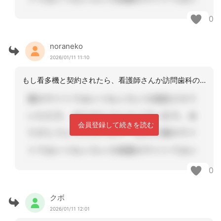
0
noraneko
2026/01/11 11:10
もし看多機と契約されたら、看護師さんか訪問歯科の口腔リハなどでお願いする事になる
会員登録して続きを読む
0
クボ
2026/01/11 12:01