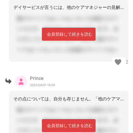
デイサービスが言うには、他のケアマネジャーの見解だそうです。制度上は、問題は、な
会員登録して続きを読む
2
Prince
2022/04/01 15:04
その点については、自分も存じません。「他のケアマネの見解」って、変な理由ですね…
会員登録して続きを読む