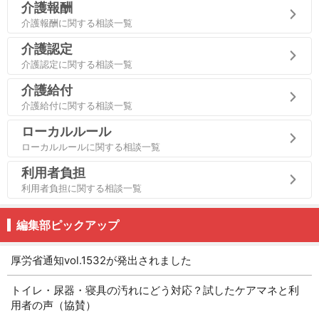
介護報酬
介護報酬に関する相談一覧
介護認定
介護認定に関する相談一覧
介護給付
介護給付に関する相談一覧
ローカルルール
ローカルルールに関する相談一覧
利用者負担
利用者負担に関する相談一覧
編集部ピックアップ
厚労省通知vol.1532が発出されました
トイレ・尿器・寝具の汚れにどう対応？試したケアマネと利
用者の声（協賛）