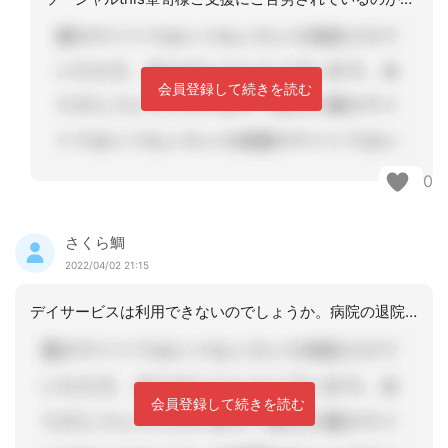
会員登録して続きを読む
0
さくら鯛
2022/04/02 21:15
デイサービスは利用できないのでしょうか。病院の退院後にショートステイの利用はでき
会員登録して続きを読む