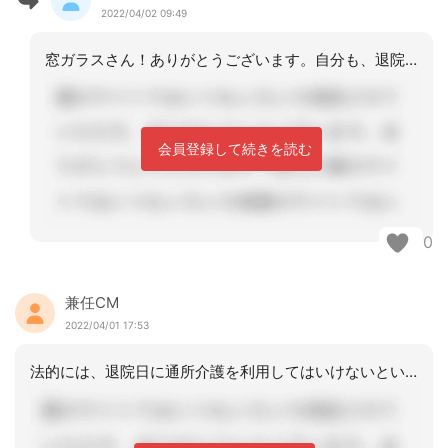
2022/04/02 09:49
窓ガラスさん！ありがとうございます。自分も、退院日に、必要性がある事から、介護保
会員登録して続きを読む
0
兼任CM
2022/04/01 17:53
法的には、退院日に通所介護を利用してはいけないというルールはありません。しかし、