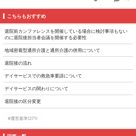
こちらもおすすめ
退院前カンファレンスを開催している場合に検討事項もない
のに退院後担当者会議を開催する必要性
地域密着型通所介護と通所介護の併用について
退院後の流れ
デイサービスでの救急車要請について
デイサービスの関わりについて
退院後の区分変更
#運営基準(271)