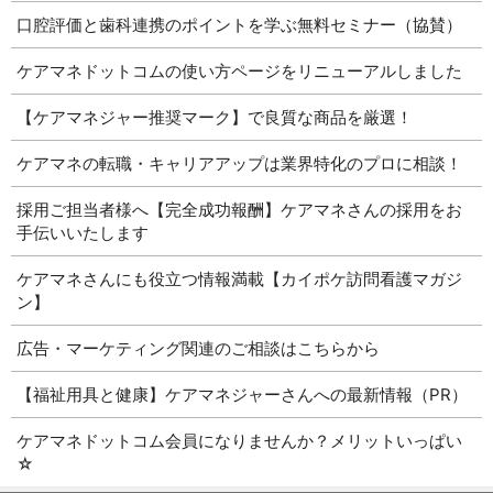
口腔評価と歯科連携のポイントを学ぶ無料セミナー（協賛）
ケアマネドットコムの使い方ページをリニューアルしました
【ケアマネジャー推奨マーク】で良質な商品を厳選！
ケアマネの転職・キャリアアップは業界特化のプロに相談！
採用ご担当者様へ【完全成功報酬】ケアマネさんの採用をお
手伝いいたします
ケアマネさんにも役立つ情報満載【カイポケ訪問看護マガジ
ン】
広告・マーケティング関連のご相談はこちらから
【福祉用具と健康】ケアマネジャーさんへの最新情報（PR）
ケアマネドットコム会員になりませんか？メリットいっぱい
☆