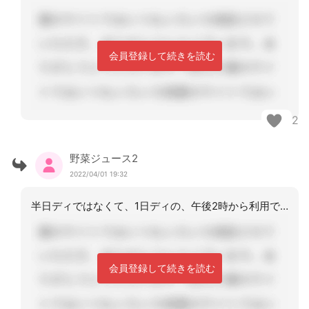
会員登録して続きを読む
2
野菜ジュース2
2022/04/01 19:32
半日ディではなくて、1日ディの、午後2時から利用ですか？ディが好き過ぎるね？断る
会員登録して続きを読む