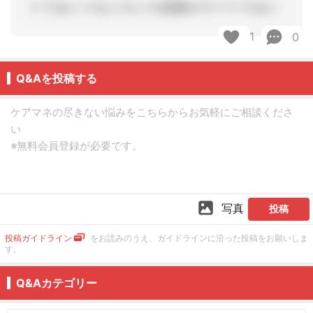
1
0
Q&Aを投稿する
写真
投稿
投稿ガイドライン
をお読みのうえ、ガイドラインに沿った投稿をお願いしま
す。
Q&Aカテゴリー