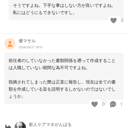
そうですよね。下手な事はしない方が良いですよね。
私にはどうにもできないですし。
0
優マサル
2026/04/27 18:51
前任者のしていなかった書類関係を遡って作成すること
は入職していない期間な為不可ですよね。
指摘されてしまった際は正直に報告し、現在は全ての書
類を作成している旨を説明するしかないのではないでし
ょうか。
0
1
新人ケアマネがんばる