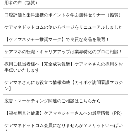
用者の声（協賛）
口腔評価と歯科連携のポイントを学ぶ無料セミナー（協賛）
ケアマネドットコムの使い方ページをリニューアルしました
【ケアマネジャー推奨マーク】で良質な商品を厳選！
ケアマネの転職・キャリアアップは業界特化のプロに相談！
採用ご担当者様へ【完全成功報酬】ケアマネさんの採用をお
手伝いいたします
ケアマネさんにも役立つ情報満載【カイポケ訪問看護マガジ
ン】
広告・マーケティング関連のご相談はこちらから
【福祉用具と健康】ケアマネジャーさんへの最新情報（PR）
ケアマネドットコム会員になりませんか？メリットいっぱい