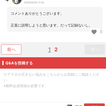
2026/05/05 17:03
コメントありがとうございます。
正直に説明しようと思います。だって記録ないし。
0
1
2
前へ
次へ
Q&Aを投稿する