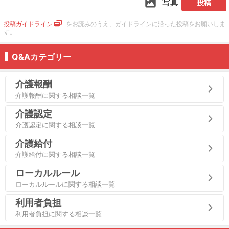
写真
投稿
投稿ガイドライン
をお読みのうえ、ガイドラインに沿った投稿をお願いしま
す。
Q&Aカテゴリー
介護報酬
介護報酬に関する相談一覧
介護認定
介護認定に関する相談一覧
介護給付
介護給付に関する相談一覧
ローカルルール
ローカルルールに関する相談一覧
利用者負担
利用者負担に関する相談一覧