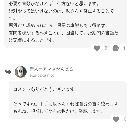
必要な書類がなければ、仕方ないと思います。
絶対やってはいけないのは、改ざんや修正することで
す。
悪質だと認められたら、最悪の事態もあり得ます。
質問者様がするべきことは、担当していた期間の書類だ
け完璧にすることです。
0
1
新人ケアマネがんばる
2026/05/05 17:02
コメントありがとうございます。
そうですね。下手に改ざんすれば自分の首を絞めます
もんね。担当してからの物だけ、確認します。
0