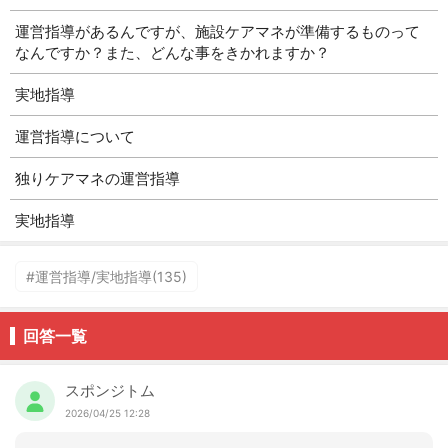
運営指導があるんですが、施設ケアマネが準備するものって
なんですか？また、どんな事をきかれますか？
実地指導
運営指導について
独りケアマネの運営指導
実地指導
#運営指導/実地指導(135)
回答一覧
スポンジトム
2026/04/25 12:28