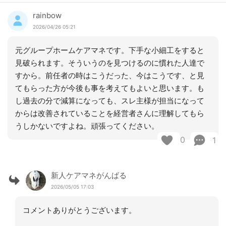
rainbow
2026/04/26 05:21
元グループホームケアマネです。下手な小細工をすると
見破られます。そういうのを見つけるのに慣れた人達で
すから。前任者の時はこうだった、今はこうです、と見
てもらった方が今後も事を考えてもよいと思います。も
し過去の分で減算になっても、スレ主様が担当になって
からは改善されていることを経営者さんに理解してもら
うしかないですよね。頑張ってください。
0
1
新人ケアマネがんばる
2026/05/05 17:03
コメントありがとうございます。