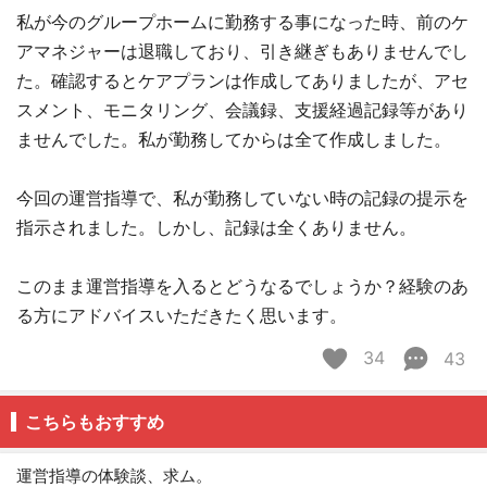
私が今のグループホームに勤務する事になった時、前のケ
アマネジャーは退職しており、引き継ぎもありませんでし
た。確認するとケアプランは作成してありましたが、アセ
スメント、モニタリング、会議録、支援経過記録等があり
ませんでした。私が勤務してからは全て作成しました。
今回の運営指導で、私が勤務していない時の記録の提示を
指示されました。しかし、記録は全くありません。
このまま運営指導を入るとどうなるでしょうか？経験のあ
る方にアドバイスいただきたく思います。
34
43
こちらもおすすめ
運営指導の体験談、求ム。