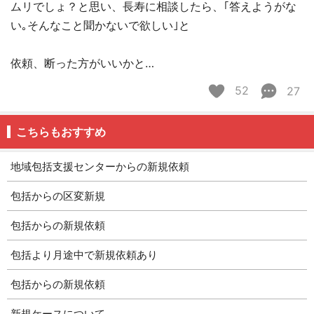
ムリでしょ？と思い、長寿に相談したら、｢答えようがな
い｡そんなこと聞かないで欲しい｣と
依頼、断った方がいいかと…
52
27
こちらもおすすめ
地域包括支援センターからの新規依頼
包括からの区変新規
包括からの新規依頼
包括より月途中で新規依頼あり
包括からの新規依頼
新規ケースについて