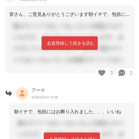
皆さん、ご意見ありがとうございます朝イチで、包括にはお断り入れました
会員登録して続きを読む
3
2
アーチ
2026/04/23 12:28
朝イチで、包括にはお断り入れました、、、いいね