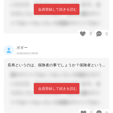
会員登録して続きを読む
3
0
ボギー
2026/04/23 09:00
長寿というのは、保険者の事でしょうか？保険者という解釈でコメントしますね。一次判
会員登録して続きを読む
1