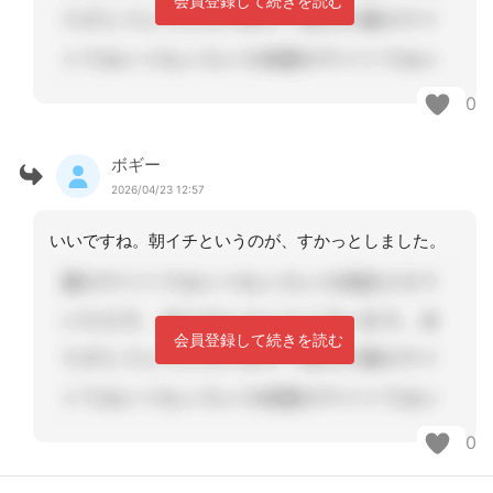
会員登録して続きを読む
0
ボギー
2026/04/23 12:57
いいですね。朝イチというのが、すかっとしました。
会員登録して続きを読む
0