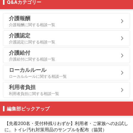
Q&Aカテゴリー
介護報酬
介護報酬に関する相談一覧
介護認定
介護認定に関する相談一覧
介護給付
介護給付に関する相談一覧
ローカルルール
ローカルルールに関する相談一覧
利用者負担
利用者負担に関する相談一覧
編集部ピックアップ
【先着200名・受付枠残りわずか】利用者・ご家族へのお試し
に。トイレ汚れ対策用品のサンプルを配布（協賛）