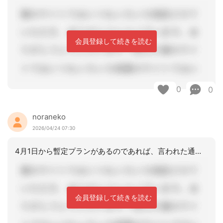
会員登録して続きを読む
0
0
noraneko
2026/04/24 07:30
4月1日から暫定プランがあるのであれば、言われた通りに4/1からでも大丈夫ではあ
会員登録して続きを読む