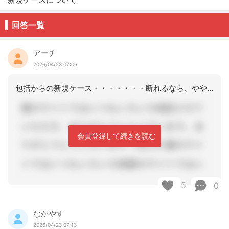
回答一覧
アーチ
2026/04/23 07:06
包括からの新規ケース・・・・・・・断れるなら、ややこしくなる前にことわるのも方法
会員登録して続きを読む
5
0
なかやす
2026/04/23 07:13