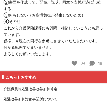
②書面を作成して、配布、説明、同意を支援経過に記載
する。
③何もしない（お客様負担が発生しないため）
④その他
これから介護保険課等にも質問、相談していこうとも思っ
ています。
皆様、今現在の同行を参考にさせていただきたいです。
分かる範囲でかまいません。
よろしくお願いいたします。
34
18
こちらもおすすめ
介護職員等処遇改善改善加算算定
処遇改善加算対象事業所について