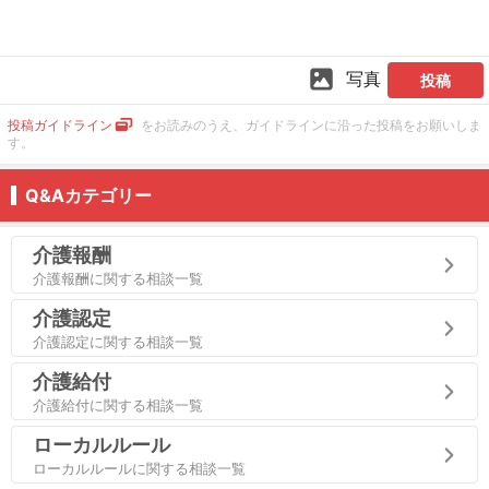
写真
投稿
投稿ガイドライン
をお読みのうえ、ガイドラインに沿った投稿をお願いしま
す。
Q&Aカテゴリー
介護報酬
介護報酬に関する相談一覧
介護認定
介護認定に関する相談一覧
介護給付
介護給付に関する相談一覧
ローカルルール
ローカルルールに関する相談一覧