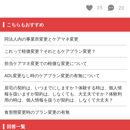
25
20
こちらもおすすめ
同法人内の事業所変更とケアマネ変更
これって軽微変更？それともケアプラン変更？
担当ケアマネ変更での軽微な変更について
ADL変更なし時のケアプラン変更の有無について
居宅の契約は、いつまでにしますか？体験する時は、個人情
報を扱いますが契約は、しなくても、大丈夫ですか？体験利
用の時は、個人情報を扱うが契約は、しなくて大丈夫？
食形態変更時のプラン変更の有無
回答一覧