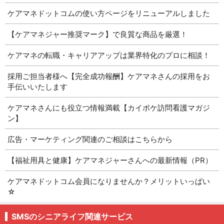
ケアマネドットコムの使い方ページをリニューアルしました
【ケアマネジャー推奨マーク】で良質な商品を厳選！
ケアマネの転職・キャリアアップは業界特化のプロに相談！
採用ご担当者様へ【完全成功報酬】ケアマネさんの採用をお
手伝いいたします
ケアマネさんにも役立つ情報満載【カイポケ訪問看護マガジ
ン】
広告・マーケティング関連のご相談はこちらから
【福祉用具と健康】ケアマネジャーさんへの最新情報（PR）
ケアマネドットコム会員になりませんか？メリットいっぱい
☆
SMSのシニアライフ関連サービス