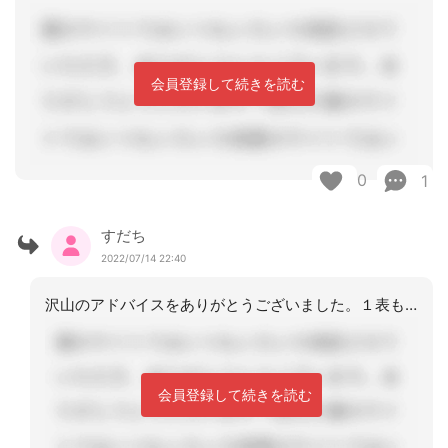
会員登録して続きを読む
0
1
すだち
2022/07/14 22:40
沢山のアドバイスをありがとうございました。１表も同時に差し替えをしているのですね
会員登録して続きを読む