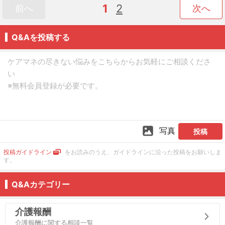
1
2
前へ
次へ
Q&Aを投稿する
写真
投稿
投稿ガイドライン
をお読みのうえ、ガイドラインに沿った投稿をお願いしま
す。
Q&Aカテゴリー
介護報酬
介護報酬に関する相談一覧