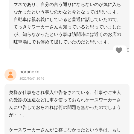
マネであり、自分の言う通りにならないのが気に入ら
なかったという事なのかなと今となっては思います。
自動車は親名義にしていると普通に話していたので、
てっきりワーカーさんも知っていると思っていました
が、知らなかったという事は訪問時には近くのお店の
駐車場にでも停めて隠していたのだと思います。
0
noraneko
2022/10/01 20:16
奥様が仕事をされ収入申告をされている、仕事やご主人
の受診の送迎などに車を使っておられケースワーカーさ
んに申告しておられれば何の問題も無かったのでしょう
が・・。
ケースワーカーさんがご存じなかったという事は、もし