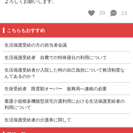
よろしくお願いします。
20
23
こちらもおすすめ
生活保護受給の方の担当者会議
生活保護受給者 自費での特殊寝台の利用について
生活保護受給者が入院した時の自己負担について救済制度な
んてあるのか？
生保受給者 限度額オーバー 振興局へ連絡の必要
看護小規模多機能型居宅介護利用における生活保護受給者の
利用について
生活保護受給者の介護券に関して