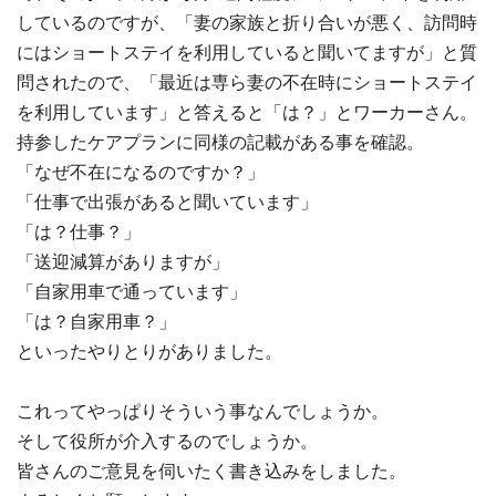
しているのですが、「妻の家族と折り合いが悪く、訪問時
にはショートステイを利用していると聞いてますが」と質
問されたので、「最近は専ら妻の不在時にショートステイ
を利用しています」と答えると「は？」とワーカーさん。
持参したケアプランに同様の記載がある事を確認。
「なぜ不在になるのですか？」
「仕事で出張があると聞いています」
「は？仕事？」
「送迎減算がありますが」
「自家用車で通っています」
「は？自家用車？」
といったやりとりがありました。
これってやっぱりそういう事なんでしょうか。
そして役所が介入するのでしょうか。
皆さんのご意見を伺いたく書き込みをしました。