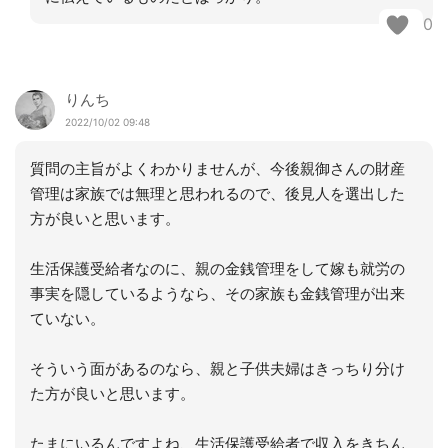
0
りんち
2022/10/02 09:48
質問の主旨がよくわかりませんが、今後親御さんの財産
管理は家族では無理と思われるので、後見人を選出した
方が良いと思います。
生活保護受給者なのに、親の金銭管理をして嫁も就労の
事実を隠しているようなら、その家族も金銭管理が出来
ていない。
そういう面があるのなら、親と子供夫婦はきっちり分け
た方が良いと思います。
たまにいるんですよね、生活保護受給者で収入をきちん