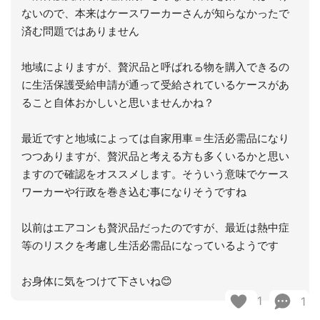
ないので、本来はケースワーカーさんが知らなかったで
済む問題ではありません
地域によりますが、贅沢品と呼ばれる物を購入できるの
に生活保護受給申請が通って受給されているケースがあ
ること自体おかしいと思いませんかね？
最近ですと地域によっては自家用車＝生活必需品になり
つつありますが、贅沢品と考える方も多くいるかと思い
ますので確認をオススメします。そういう意味でケース
ワーカーや行政を巻き込む事になりそうですね
以前はエアコンも贅沢品だったのですが、最近は熱中症
等のリスクを考慮し生活必需品になっているようです
お身体に気をつけて下さいね😊
1
1