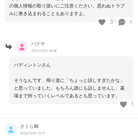
の個人情報の取り扱いにご注意ください。思わぬトラブ
ルに巻き込まれることもありますよ。
3
1
パクサ
2022/10/01 18:46
バディントンさん
そうなんです、帰り道に「ちょっと話しすぎたかな」
と思っていました。もちろん誰にも話しませんし、墓
場まで持っていくレベルであるとも思っています。
1
さくら鯛
2022/10/01 15:11