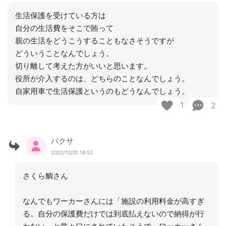
生活保護を受けている方は
自分の生活費をそこで賄って
親の生活をどうこうすることもなさそうですが
どういうことなんでしょう。
切り離して考えた方がいいと思います。
役所が介入するのは、どちらのことなんでしょう。
自家用車で生活保護というのもどうなんでしょう。
1
2
パクサ
2022/10/01 18:52
さくら鯛さん
なんでもワーカーさんには「施設の利用料金が高すぎ
る。自分の保護費だけでは到底払えないので納得が行