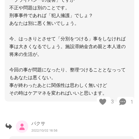
不正や問題は別のことです。
刑事事件であれば「犯人擁護」でしょ？
あなたは別に悪く無いでしょう。
今、はっきりとさせて「分別をつける」事をしなければ
事は大きくなるでしょう。施設滞納金含め親と本人達の
将来の生活が。
今回の事が問題になったり、整理つけることとなっって
もあなたは悪くない。
事が終わったあとに関係性は思わしく無いけど
その時はケアマネを変わればいいと思います。
3
1
パクサ
2022/10/02 16:56