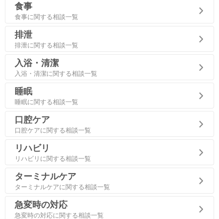
食事
食事に関する相談一覧
排泄
排泄に関する相談一覧
入浴・清潔
入浴・清潔に関する相談一覧
睡眠
睡眠に関する相談一覧
口腔ケア
口腔ケアに関する相談一覧
リハビリ
リハビリに関する相談一覧
ターミナルケア
ターミナルケアに関する相談一覧
急変時の対応
急変時の対応に関する相談一覧