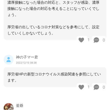
濃厚接触になった場合の対応と、スタッフが感染、濃厚
接触になった場合の対応を考えることになっていくでし
ょう。
厚労省の出しているコロナ対策などを参考にして、設定
していくしかないでしょう。
1
0
神の子マー君
2022/12/15 08:38
厚労省HPの新型コロナウイルス感染関連を参照にしてい
ます。
1
0
釜爺