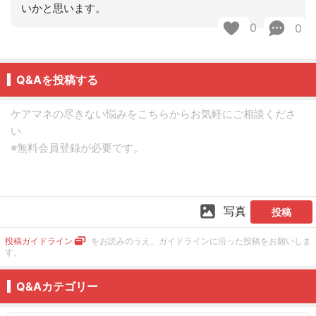
いかと思います。
0
0
Q&Aを投稿する
写真
投稿
投稿ガイドライン
をお読みのうえ、ガイドラインに沿った投稿をお願いしま
す。
Q&Aカテゴリー