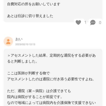
自費対応の所をお願いしています
あとは往診に切り替えました
1
0
おい
2023/02/10 12:13
＞アセスメントした結果、定期的な通院をする必要があ
ると判断しました。
ここは医師が判断する物で
アセスメントしたのは通院に付き添う必要性ですよね。
ただ、通院（家～病院）は介護できても
院内は病院がすることが前提です。
なので地域によっては病院内を介護保険で支援できない