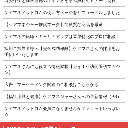
口腔評価と歯科連携のポイントを学ぶ無料セミナー（協賛）
ケアマネドットコムの使い方ページをリニューアルしました
【ケアマネジャー推奨マーク】で良質な商品を厳選！
ケアマネの転職・キャリアアップは業界特化のプロに相談！
採用ご担当者様へ【完全成功報酬】ケアマネさんの採用をお
手伝いいたします
ケアマネさんにも役立つ情報満載【カイポケ訪問看護マガジ
ン】
広告・マーケティング関連のご相談はこちらから
【福祉用具と健康】ケアマネジャーさんへの最新情報（PR）
ケアマネドットコム会員になりませんか？メリットいっぱい
☆