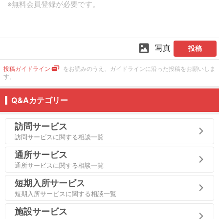
写真
投稿
投稿ガイドライン
をお読みのうえ、ガイドラインに沿った投稿をお願いしま
す。
Q&Aカテゴリー
訪問サービス
訪問サービスに関する相談一覧
通所サービス
通所サービスに関する相談一覧
短期入所サービス
短期入所サービスに関する相談一覧
施設サービス