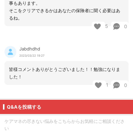
事もあります。
そこをクリアできるかはあなたの保険者に聞く必要はあ
るね。
5
0
Jabdhdhd
2023/03/22 19:27
皆様コメントありがとうございました！！勉強になりま
した！
1
0
Q&Aを投稿する