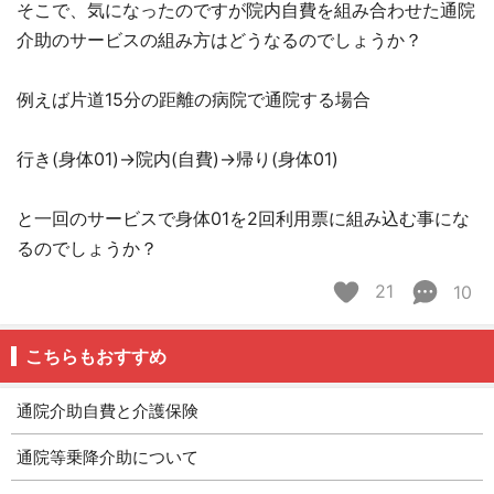
そこで、気になったのですが院内自費を組み合わせた通院
介助のサービスの組み方はどうなるのでしょうか？
例えば片道15分の距離の病院で通院する場合
行き(身体01)→院内(自費)→帰り(身体01)
と一回のサービスで身体01を2回利用票に組み込む事にな
るのでしょうか？
21
10
こちらもおすすめ
通院介助自費と介護保険
通院等乗降介助について