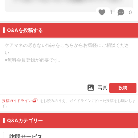
1
0
Q&Aを投稿する
写真
投稿
投稿ガイドライン
をお読みのうえ、ガイドラインに沿った投稿をお願いしま
す。
Q&Aカテゴリー
訪問サービス