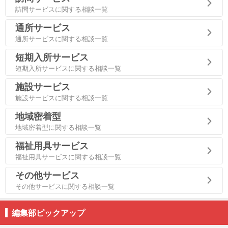
訪問サービスに関する相談一覧
通所サービス
通所サービスに関する相談一覧
短期入所サービス
短期入所サービスに関する相談一覧
施設サービス
施設サービスに関する相談一覧
地域密着型
地域密着型に関する相談一覧
福祉用具サービス
福祉用具サービスに関する相談一覧
その他サービス
その他サービスに関する相談一覧
編集部ピックアップ