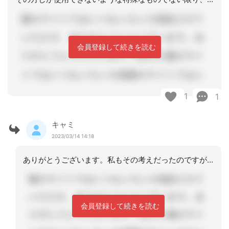
会員登録して続きを読む
1
1
キャミ
2023/03/14 14:18
ありがとうございます。私もその考えだったのですが…。板挟み状態です。
会員登録して続きを読む