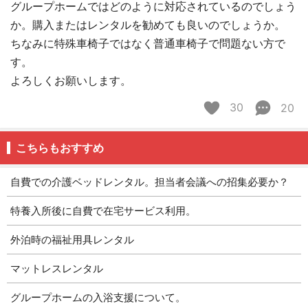
グループホームではどのように対応されているのでしょう
か。購入またはレンタルを勧めても良いのでしょうか。
ちなみに特殊車椅子ではなく普通車椅子で問題ない方で
す。
よろしくお願いします。
30
20
こちらもおすすめ
自費での介護ベッドレンタル。担当者会議への招集必要か？
特養入所後に自費で在宅サービス利用。
外泊時の福祉用具レンタル
マットレスレンタル
グループホームの入浴支援について。