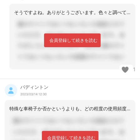
そうですよね。ありがとうございます。色々と調べてみます。
会員登録して続きを読む
1
パディントン
2023/03/14 12:30
特殊な車椅子か否かというよりも、どの程度の使用頻度なのかが重要なのではないでしょ
会員登録して続きを読む