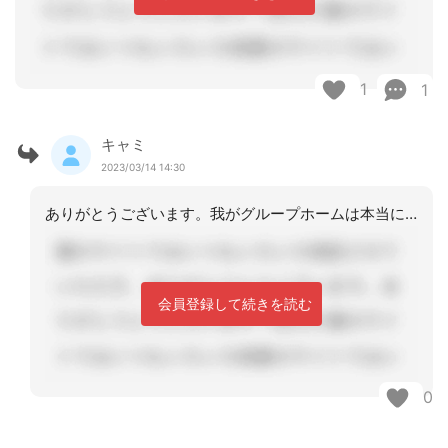
1
1
キャミ
2023/03/14 14:30
ありがとうございます。我がグループホームは本当に部屋のみでベッドやタンス等も持ち
会員登録して続きを読む
0