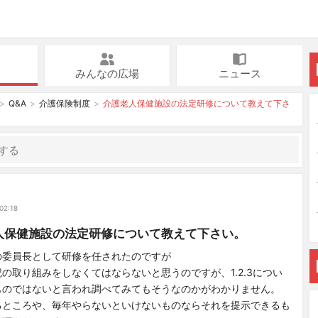
みんなの広場
ニュース
Q&A
介護保険制度
介護老人保健施設の法定研修について教えて下さ
02:18
人保健施設の法定研修について教えて下さい。
の委員長として研修を任されたのですが
の取り組みをしなくてはならないと思うのですが、1.2.3につい
ものではないと言われ調べてみてもそうなのかがわかりません。
るところや、毎年やらないといけないものならそれを提示できるも