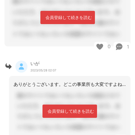
会員登録して続きを読む
0
1
いが
2023/05/28 02:07
ありがとうございます。どこの事業所も大変ですよね。だからといって不適切なことはダ
会員登録して続きを読む