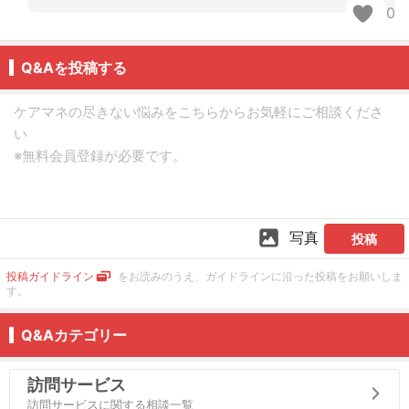
0
Q&Aを投稿する
写真
投稿
投稿ガイドライン
をお読みのうえ、ガイドラインに沿った投稿をお願いしま
す。
Q&Aカテゴリー
訪問サービス
訪問サービスに関する相談一覧