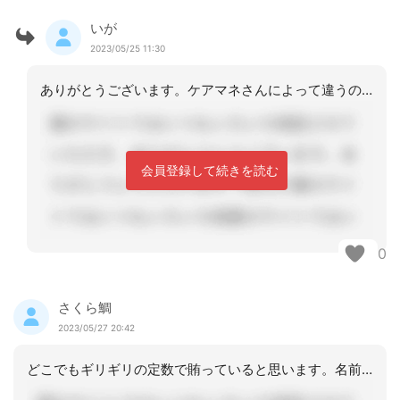
いが
2023/05/25 11:30
ありがとうございます。ケアマネさんによって違うのかもしれませんが、ヘルパー事業所
会員登録して続きを読む
0
さくら鯛
2023/05/27 20:42
どこでもギリギリの定数で賄っていると思います。名前だけで運営しいるところもあるで