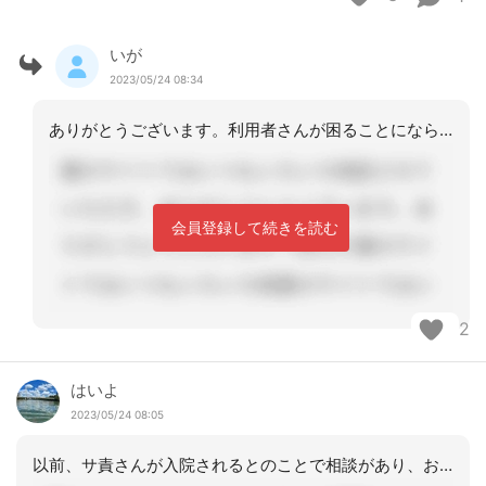
いが
2023/05/24 08:34
ありがとうございます。利用者さんが困ることにならないようにと思っています。
会員登録して続きを読む
2
はいよ
2023/05/24 08:05
以前、サ責さんが入院されるとのことで相談があり、お願いしていた利用者を別の事業所