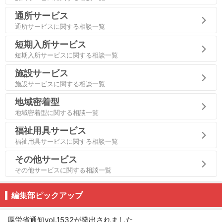
通所サービス
通所サービスに関する相談一覧
短期入所サービス
短期入所サービスに関する相談一覧
施設サービス
施設サービスに関する相談一覧
地域密着型
地域密着型に関する相談一覧
福祉用具サービス
福祉用具サービスに関する相談一覧
その他サービス
その他サービスに関する相談一覧
編集部ピックアップ
厚労省通知vol.1532が発出されました