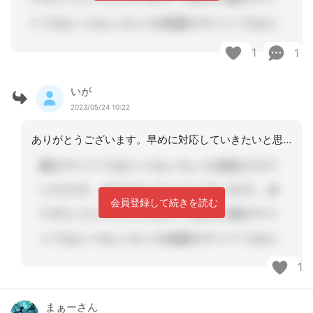
1
1
いが
2023/05/24 10:22
ありがとうございます。早めに対応していきたいと思います。
会員登録して続きを読む
1
まぁーさん