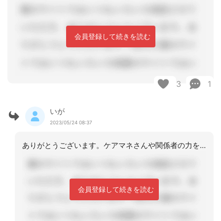
会員登録して続きを読む
3
1
いが
2023/05/24 08:37
ありがとうございます。ケアマネさんや関係者の力をお借りして対応していきたいと思い
会員登録して続きを読む