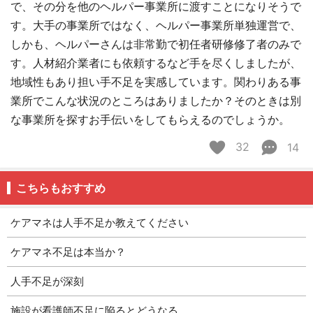
で、その分を他のヘルパー事業所に渡すことになりそうで
す。大手の事業所ではなく、ヘルパー事業所単独運営で、
しかも、ヘルパーさんは非常勤で初任者研修修了者のみで
す。人材紹介業者にも依頼するなど手を尽くしましたが、
地域性もあり担い手不足を実感しています。関わりある事
業所でこんな状況のところはありましたか？そのときは別
な事業所を探すお手伝いをしてもらえるのでしょうか。
32
14
こちらもおすすめ
ケアマネは人手不足か教えてください
ケアマネ不足は本当か？
人手不足が深刻
施設が看護師不足に陥るとどうなる