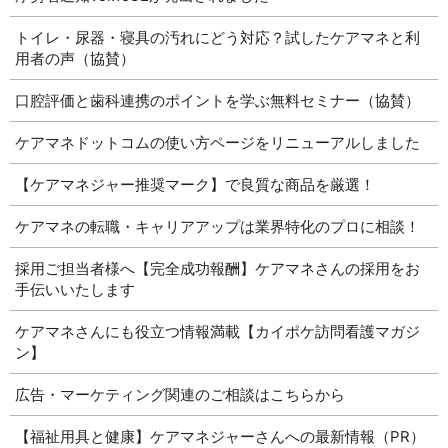
トイレ・尿器・寝具の汚れにどう対応？試したケアマネと利
用者の声（協賛）
口腔評価と歯科連携のポイントを学ぶ無料セミナー（協賛）
ケアマネドットコムの使い方ページをリニューアルしました
【ケアマネジャー推奨マーク】で良質な商品を厳選！
ケアマネの転職・キャリアアップは業界特化のプロに相談！
採用ご担当者様へ【完全成功報酬】ケアマネさんの採用をお
手伝いいたします
ケアマネさんにも役立つ情報満載【カイポケ訪問看護マガジ
ン】
広告・マーケティング関連のご相談はこちらから
【福祉用具と健康】ケアマネジャーさんへの最新情報（PR）