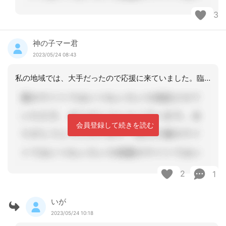
3
神の子マー君
2023/05/24 08:43
私の地域では、大手だったので応援に来ていました。臨時でも来てくれる方がいればとは
会員登録して続きを読む
2
1
いが
2023/05/24 10:18