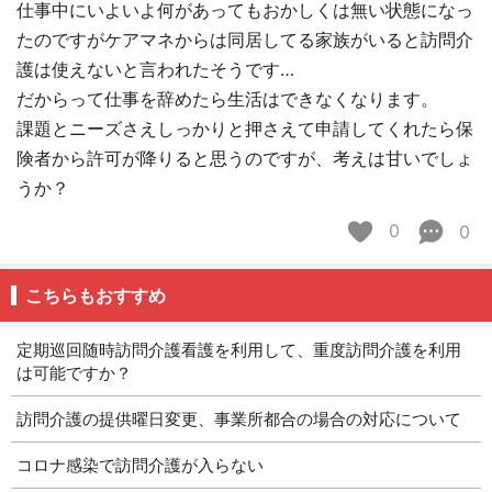
仕事中にいよいよ何があってもおかしくは無い状態になっ
たのですがケアマネからは同居してる家族がいると訪問介
護は使えないと言われたそうです…
だからって仕事を辞めたら生活はできなくなります。
課題とニーズさえしっかりと押さえて申請してくれたら保
険者から許可が降りると思うのですが、考えは甘いでしょ
うか？
0
0
こちらもおすすめ
定期巡回随時訪問介護看護を利用して、重度訪問介護を利用
は可能ですか？
訪問介護の提供曜日変更、事業所都合の場合の対応について
コロナ感染で訪問介護が入らない