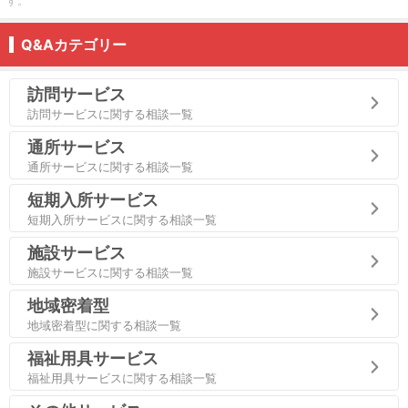
す。
Q&Aカテゴリー
訪問サービス
訪問サービスに関する相談一覧
通所サービス
通所サービスに関する相談一覧
短期入所サービス
短期入所サービスに関する相談一覧
施設サービス
施設サービスに関する相談一覧
地域密着型
地域密着型に関する相談一覧
福祉用具サービス
福祉用具サービスに関する相談一覧