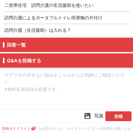
二世帯住宅 訪問介護の生活援助を使いたい
訪問介護によるポータブルトイレ排泄物の片付け
訪問介護（生活援助）は入れる？
回答一覧
Q&Aを投稿する
写真
投稿
投稿ガイドライン
をお読みのうえ、ガイドラインに沿った投稿をお願いしま