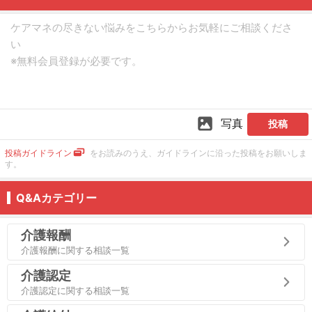
写真
投稿
投稿ガイドライン
をお読みのうえ、ガイドラインに沿った投稿をお願いしま
す。
Q&Aカテゴリー
介護報酬
介護報酬に関する相談一覧
介護認定
介護認定に関する相談一覧