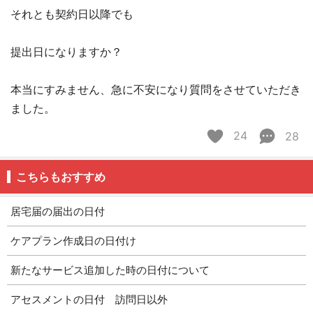
それとも契約日以降でも
提出日になりますか？
本当にすみません、急に不安になり質問をさせていただき
ました。
24
28
こちらもおすすめ
居宅届の届出の日付
ケアプラン作成日の日付け
新たなサービス追加した時の日付について
アセスメントの日付 訪問日以外