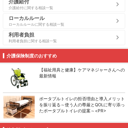
介護給付
介護給付に関する相談一覧
ローカルルール
ローカルルールに関する相談一覧
利用者負担
利用者負担に関する相談一覧
介護保険制度のおすすめ
【福祉用具と健康】ケアマネジャーさんへの
最新情報
ポータブルトイレの拒否理由と導入メリット
を振り返る～使う人の尊厳とQOLに寄り添っ
たポータブルトイレの提案～<PR>