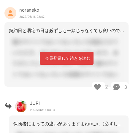
noraneko
2023/06/16 22:42
契約日と居宅の日は必ずしも一緒じゃなくても良いのではありませんか？保険者によって
会員登録して続きを読む
2
3
JURI
2023/06/17 03:04
保険者によっての違いがありますよね(>_<。)必ずしも同日でなければいいのであれ