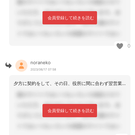
会員登録して続きを読む
0
noraneko
2023/06/17 07:58
夕方に契約をして、その日、役所に間に合わず翌営業日に居宅の届出をし、その日からの
会員登録して続きを読む