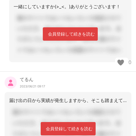
一緒にしていますか(>_<。)ありがとうございます！
会員登録して続きを読む
0
てるん
2023/06/21 09:17
届け出の日から実績が発生しますから、そこも踏まえて提出することになりますね。
会員登録して続きを読む