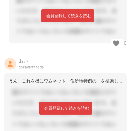
会員登録して続きを読む
0
おい
2023/08/17 16:36
うん。これを機にワムネット 住所地特例の を検索してみてください。通常、住所を変
会員登録して続きを読む