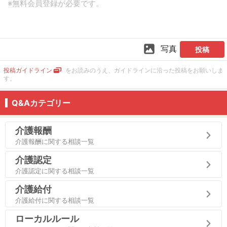
写真
投稿
投稿ガイドライン
をお読みのうえ、ガイドラインに沿った投稿をお願いしま
す。
Q&Aカテゴリー
介護報酬
介護報酬に関する相談一覧
介護認定
介護認定に関する相談一覧
介護給付
介護給付に関する相談一覧
ローカルルール