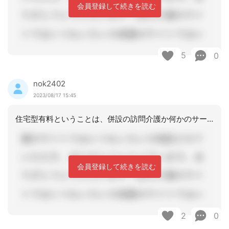
会員登録して続きを読む
5
0
nok2402
2023/08/17 15:45
住宅型有料ということは、併設の訪問介護か何かのサービスを使われるのでしょうか？そ
会員登録して続きを読む
2
0