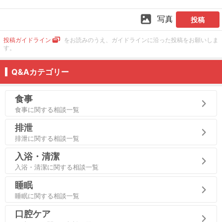
写真
投稿
投稿ガイドライン
をお読みのうえ、ガイドラインに沿った投稿をお願いしま
す。
Q&Aカテゴリー
食事
食事に関する相談一覧
排泄
排泄に関する相談一覧
入浴・清潔
入浴・清潔に関する相談一覧
睡眠
睡眠に関する相談一覧
口腔ケア