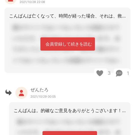
2021/10/28 22:08
こんばんは亡くなって、時間が経った場合、それは、救急搬送できません。現地で、死亡
会員登録して続きを読む
3
1
ぜんたろ
2021/10/29 00:05
こんばんは。的確なご意見をありがとうございます！頂戴した内容を元に、支援させて頂