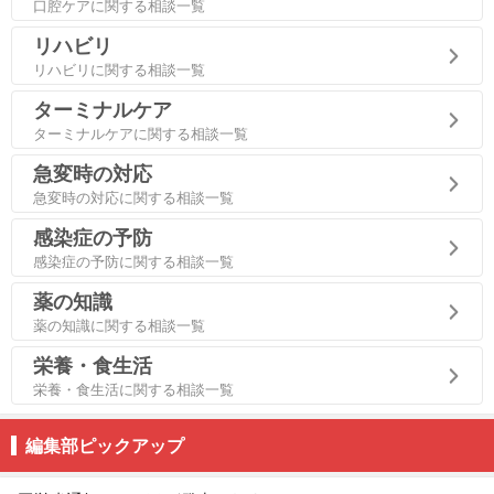
口腔ケアに関する相談一覧
リハビリ
リハビリに関する相談一覧
ターミナルケア
ターミナルケアに関する相談一覧
急変時の対応
急変時の対応に関する相談一覧
感染症の予防
感染症の予防に関する相談一覧
薬の知識
薬の知識に関する相談一覧
栄養・食生活
栄養・食生活に関する相談一覧
編集部ピックアップ