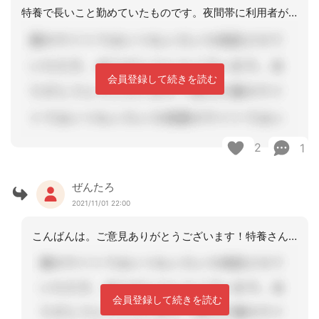
特養で長いこと勤めていたものです。夜間帯に利用者がなくなっているケースはいくらで
会員登録して続きを読む
2
1
ぜんたろ
2021/11/01 22:00
こんばんは。ご意見ありがとうございます！特養さんでは、連携している医師の方がいら
会員登録して続きを読む