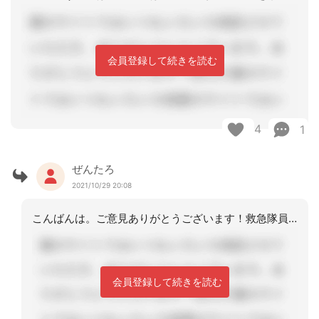
会員登録して続きを読む
4
1
ぜんたろ
2021/10/29 20:08
こんばんは。ご意見ありがとうございます！救急隊員の方に確認しまして、死後数時間以
会員登録して続きを読む