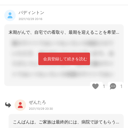
パディントン
2021/10/29 20:16
末期がんで、自宅での看取り、最期を迎えることを希望されているのでしょうか。それと
会員登録して続きを読む
1
1
ぜんたろ
2021/10/29 20:30
こんばんは。ご家族は最終的には、病院で診てもらう考えですので看取りはしません。延