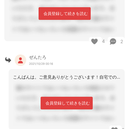
会員登録して続きを読む
4
2
ぜんたろ
2021/10/29 00:16
こんばんは。ご意見ありがとうございます！自宅での看取りはせず、症状が進んで介護が
会員登録して続きを読む