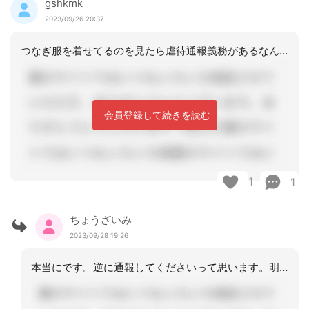
gshkmk
2023/09/26 20:37
つなぎ服を着せてるのを見たら虐待通報義務があるなんて聞いたことがありません。
会員登録して続きを読む
1
1
ちょうざいみ
2023/09/28 19:26
本当にです。逆に通報してくださいって思います。明日、進捗状況を投稿しますね。