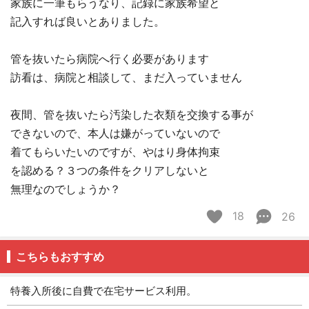
家族に一筆もらうなり、記録に家族希望と
記入すれば良いとありました。
管を抜いたら病院へ行く必要があります
訪看は、病院と相談して、まだ入っていません
夜間、管を抜いたら汚染した衣類を交換する事が
できないので、本人は嫌がっていないので
着てもらいたいのですが、やはり身体拘束
を認める？３つの条件をクリアしないと
無理なのでしょうか？
18
26
こちらもおすすめ
特養入所後に自費で在宅サービス利用。