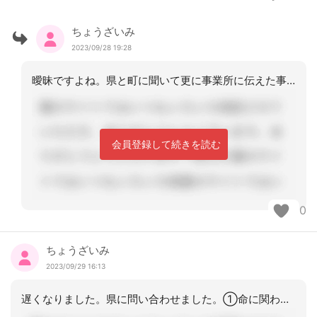
ちょうざいみ
2023/09/28 19:28
曖昧ですよね。県と町に聞いて更に事業所に伝えた事の顛末。進捗状況を明日、投稿しま
会員登録して続きを読む
0
ちょうざいみ
2023/09/29 16:13
遅くなりました。県に問い合わせました。①命に関わり、家族に多大なる負担がかかる②