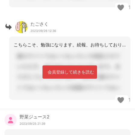
1
たごさく
2023/09/26 12:36
こちらこそ、勉強になります。続報、お待ちしております。
会員登録して続きを読む
1
野菜ジュース2
2023/09/25 21:39