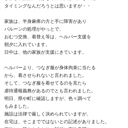
タイミングなんだろうとは思いますが・・
家族は、半身麻痺の方と手に障害があり
バルーンの処理がやっとで、
おむつ交換、着替え等は、ヘルパー支援を
朝夕に入れています。
日中は、他の家族が支援にきています。
ヘルパーより、つなぎ服が身体拘束に当たる
から、着させられないと言われました。
そして、つなぎ服を着せてるのを見たら
虐待通報義務があるのでとも言われました。
明日、県や町に確認しますが、色々調べて
もみました。
施設は法律で厳しく決められていますが、
在宅は、そこまでではないとの記述がありました。