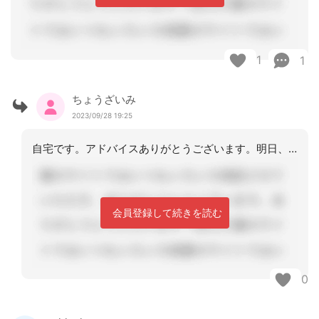
1
1
ちょうざいみ
2023/09/28 19:25
自宅です。アドバイスありがとうございます。明日、進捗状況を投稿しますね。
会員登録して続きを読む
0