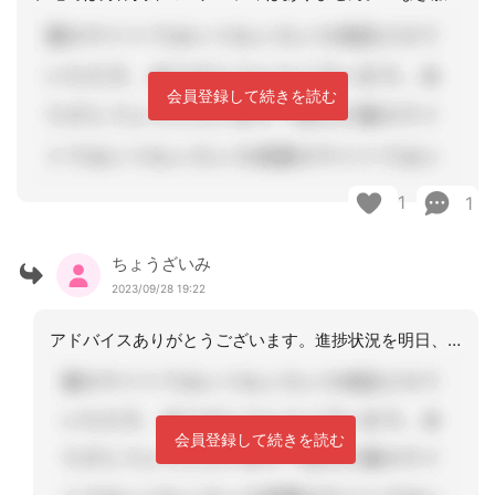
会員登録して続きを読む
1
1
ちょうざいみ
2023/09/28 19:22
アドバイスありがとうございます。進捗状況を明日、投稿しますね。
会員登録して続きを読む