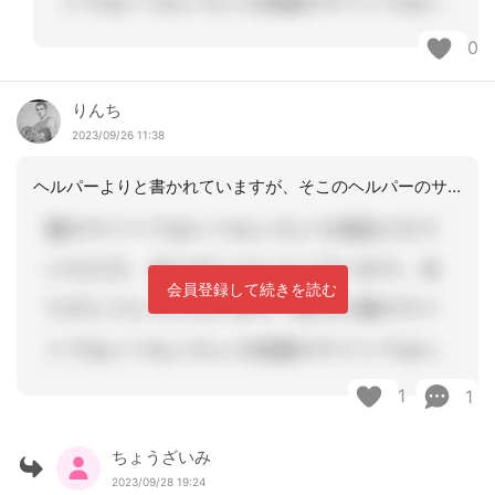
0
りんち
2023/09/26 11:38
ヘルパーよりと書かれていますが、そこのヘルパーのサービス提供責任者や管理者も同じ
会員登録して続きを読む
1
1
ちょうざいみ
2023/09/28 19:24