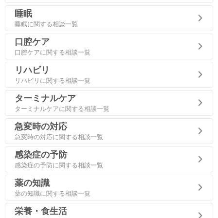
睡眠
睡眠に関する相談一覧
口腔ケア
口腔ケアに関する相談一覧
リハビリ
リハビリに関する相談一覧
ターミナルケア
ターミナルケアに関する相談一覧
急変時の対応
急変時の対応に関する相談一覧
感染症の予防
感染症の予防に関する相談一覧
薬の知識
薬の知識に関する相談一覧
栄養・食生活