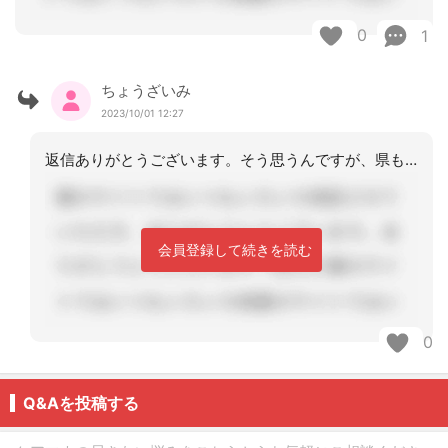
0
1
ちょうざいみ
2023/10/01 12:27
返信ありがとうございます。そう思うんですが、県も町も いいって言ったのに事業所が
会員登録して続きを読む
0
Q&Aを投稿する