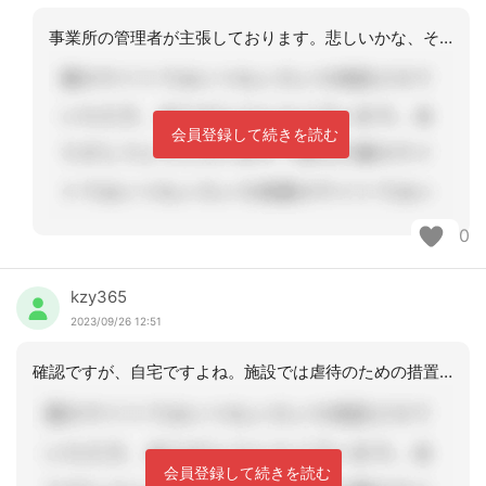
事業所の管理者が主張しております。悲しいかな、そのヘルパー事務所しかないと言う・
会員登録して続きを読む
0
kzy365
2023/09/26 12:51
確認ですが、自宅ですよね。施設では虐待のための措置がありますが、自宅ではありまし
会員登録して続きを読む