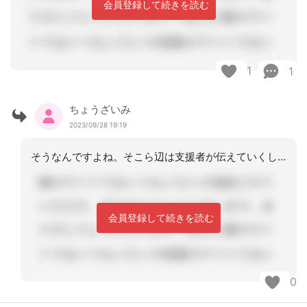
会員登録して続きを読む
1
1
ちょうざいみ
2023/09/28 19:19
そうなんですよね。そこら辺は支援者が伝えていくしかないですね。返信ありがとうござ
会員登録して続きを読む
0