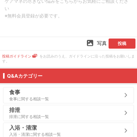
写真
投稿
投稿ガイドライン
をお読みのうえ、ガイドラインに沿った投稿をお願いしま
す。
Q&Aカテゴリー
食事
食事に関する相談一覧
排泄
排泄に関する相談一覧
入浴・清潔
入浴・清潔に関する相談一覧