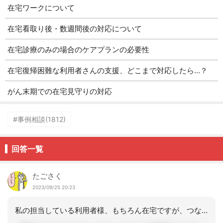
在宅ワークについて
在宅看取り後・数週間後の対応について
在宅診療のみの場合のケアプランの必要性
在宅復帰困難な利用者さんの支援、どこまで対応したら…？
がん末期での在宅見守りの対応
#事例相談(1812)
回答一覧
たごさく
2023/09/25 20:23
私の担当している利用者様、もちろん在宅ですが、つなぎです。厳密には、自分で脱ごう