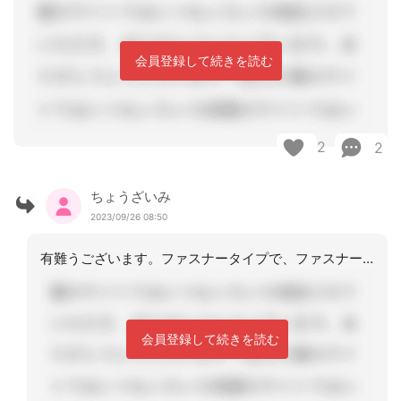
会員登録して続きを読む
2
2
ちょうざいみ
2023/09/26 08:50
有難うございます。ファスナータイプで、ファスナーの終着部分に認知症の方では、取れ
会員登録して続きを読む