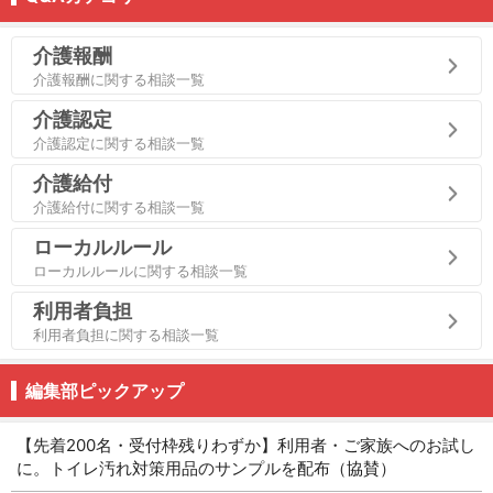
介護報酬
介護報酬に関する相談一覧
介護認定
介護認定に関する相談一覧
介護給付
介護給付に関する相談一覧
ローカルルール
ローカルルールに関する相談一覧
利用者負担
利用者負担に関する相談一覧
編集部ピックアップ
【先着200名・受付枠残りわずか】利用者・ご家族へのお試し
に。トイレ汚れ対策用品のサンプルを配布（協賛）