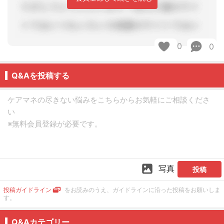
0
0
Q&Aを投稿する
写真
投稿
投稿ガイドライン
をお読みのうえ、ガイドラインに沿った投稿をお願いしま
す。
Q&Aカテゴリー