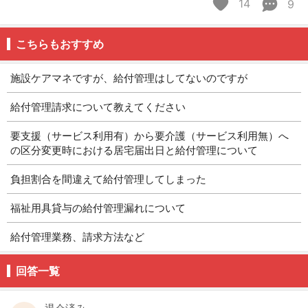
14
9
こちらもおすすめ
施設ケアマネですが、給付管理はしてないのですが
給付管理請求について教えてください
要支援（サービス利用有）から要介護（サービス利用無）へ
の区分変更時における居宅届出日と給付管理について
負担割合を間違えて給付管理してしまった
福祉用具貸与の給付管理漏れについて
給付管理業務、請求方法など
回答一覧