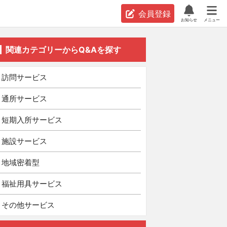
会員登録
お知らせ
メニュー
関連カテゴリーからQ&Aを探す
訪問サービス
通所サービス
短期入所サービス
施設サービス
地域密着型
福祉用具サービス
その他サービス