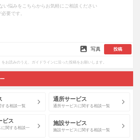
写真
投稿
をお読みのうえ、ガイドラインに沿った投稿をお願いします。
リー
ス
通所サービス
関する相談一覧
通所サービスに関する相談一覧
ービス
施設サービス
スに関する相談一
施設サービスに関する相談一覧