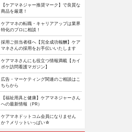
【ケアマネジャー推奨マーク】で良質な
商品を厳選！
ケアマネの転職・キャリアアップは業界
特化のプロに相談！
採用ご担当者様へ【完全成功報酬】ケア
マネさんの採用をお手伝いいたします
ケアマネさんにも役立つ情報満載【カイ
ポケ訪問看護マガジン】
広告・マーケティング関連のご相談はこ
ちらから
【福祉用具と健康】ケアマネジャーさん
への最新情報（PR）
ケアマネドットコム会員になりません
か？メリットいっぱい☆