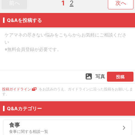
1
2
前へ
次へ
Q&Aを投稿する
写真
投稿
投稿ガイドライン
をお読みのうえ、ガイドラインに沿った投稿をお願いしま
す。
Q&Aカテゴリー
食事
食事に関する相談一覧