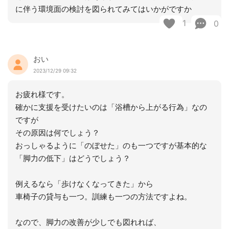
に伴う環境面の検討を図られてみてはいかがですか
1
0
おい
2023/12/29 09:32
お疲れ様です。
確かに支援を受けたいのは「浴槽から上がる行為」なの
ですが
その原因は何でしょう？
おっしゃるように「のぼせた」のも一つですが基本的な
「脚力の低下」はどうでしょう？
例えるなら「歩けなくなってきた」から
車椅子の貸与も一つ。訓練も一つの方法ですよね。
なので、脚力の改善が少しでも図れれば、