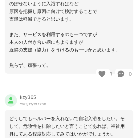
のぼせないように入浴すればなど
原因を把握し原因に向けて検討することで
支障は軽減できると思います。
また、サービスを利用するのも一つですが
本人の人付き合い柄にもよりますが
近隣の支援（協力）をうけるのも一つかと思います。
焦らず、頑張って。
1
0
kzy365
2023/12/29 12:50
どうしてもヘルパーを入れないで自宅入浴をしたい。そ
して、危険性を排除したいと言うことであれば、福祉用
具にてある程度対応してみてはいかがでしょうか。