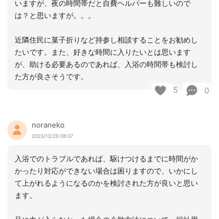
いますが、夜の時間帯だと自費ヘルパーも難しいので
は？と思いますが。。。
近隣住民に菓子折りなど持参し相談することをお勧めし
たいです。また、好きな時間に入りたいとは思います
が、助ける必要あるのであれば、入浴の時間帯も検討し
た方が良さそうです。
5
0
noraneko
2023/12/29 08:07
入浴でのトラブルであれば、駆けつけるまでに時間がか
かったり対応ができない場合は困りますので、いかにし
て上がれるようになるのかを検討された方が良いと思い
ます。