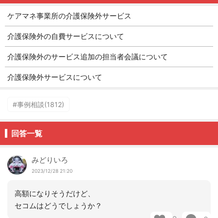
ケアマネ事業所の介護保険外サービス
介護保険外の自費サービスについて
介護保険外のサービス追加の担当者会議について
介護保険外サービスについて
#事例相談(1812)
回答一覧
みどりいろ
2023/12/28 21:20
高額になりそうだけど、
セコムはどうでしょうか？