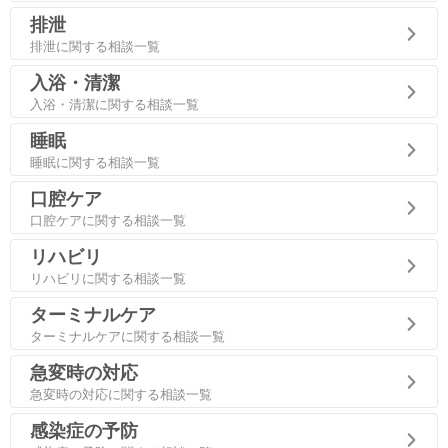
排泄
排泄に関する相談一覧
入浴・清潔
入浴・清潔に関する相談一覧
睡眠
睡眠に関する相談一覧
口腔ケア
口腔ケアに関する相談一覧
リハビリ
リハビリに関する相談一覧
ターミナルケア
ターミナルケアに関する相談一覧
急変時の対応
急変時の対応に関する相談一覧
感染症の予防