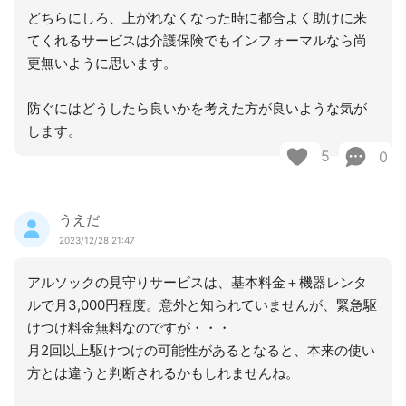
どちらにしろ、上がれなくなった時に都合よく助けに来
てくれるサービスは介護保険でもインフォーマルなら尚
更無いように思います。
防ぐにはどうしたら良いかを考えた方が良いような気が
します。
5
0
うえだ
2023/12/28 21:47
アルソックの見守りサービスは、基本料金＋機器レンタ
ルで月3,000円程度。意外と知られていませんが、緊急駆
けつけ料金無料なのですが・・・
月2回以上駆けつけの可能性があるとなると、本来の使い
方とは違うと判断されるかもしれませんね。