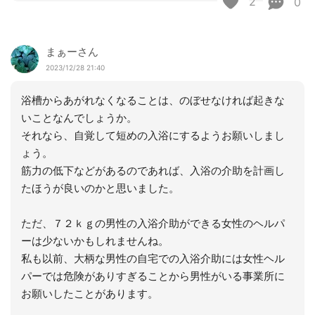
2
0
まぁーさん
2023/12/28 21:40
浴槽からあがれなくなることは、のぼせなければ起きな
いことなんでしょうか。
それなら、自覚して短めの入浴にするようお願いしまし
ょう。
筋力の低下などがあるのであれば、入浴の介助を計画し
たほうが良いのかと思いました。
ただ、７２ｋｇの男性の入浴介助ができる女性のヘルパ
ーは少ないかもしれませんね。
私も以前、大柄な男性の自宅での入浴介助には女性ヘル
パーでは危険がありすぎることから男性がいる事業所に
お願いしたことがあります。