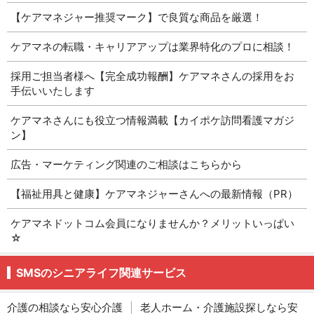
【ケアマネジャー推奨マーク】で良質な商品を厳選！
ケアマネの転職・キャリアアップは業界特化のプロに相談！
採用ご担当者様へ【完全成功報酬】ケアマネさんの採用をお
手伝いいたします
ケアマネさんにも役立つ情報満載【カイポケ訪問看護マガジ
ン】
広告・マーケティング関連のご相談はこちらから
【福祉用具と健康】ケアマネジャーさんへの最新情報（PR）
ケアマネドットコム会員になりませんか？メリットいっぱい
☆
SMSのシニアライフ関連サービス
介護の相談なら安心介護
|
老人ホーム・介護施設探しなら安