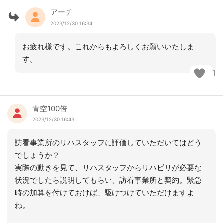
アーチ
2023/12/30 16:34
お疲れ様です。これからもよろしくお願いいたしま
す。
1
青空100倍
2023/12/30 16:43
訪看事業所のリハスタッフに評価していただいてはどう
でしょうか？
実際の動きを見て、リハスタッフからリハビリが必要な
状況でしたら説明してもらい、訪看事業所と契約。緊急
時の加算を付けておけば、駆けつけていただけますよ
ね。