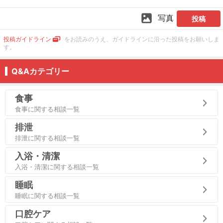
写真
投稿
投稿ガイドライン
をお読みのうえ、ガイドラインに沿った投稿をお願いしま
す。
Q&Aカテゴリー
食事
食事に関する相談一覧
排泄
排泄に関する相談一覧
入浴・清潔
入浴・清潔に関する相談一覧
睡眠
睡眠に関する相談一覧
口腔ケア