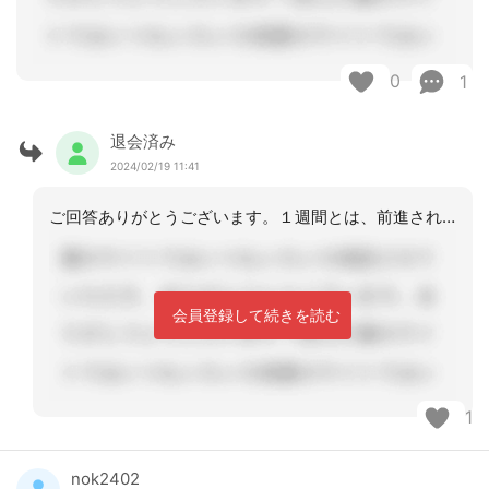
0
1
退会済み
2024/02/19 11:41
ご回答ありがとうございます。１週間とは、前進されてる印象です。参考になります。
会員登録して続きを読む
1
nok2402