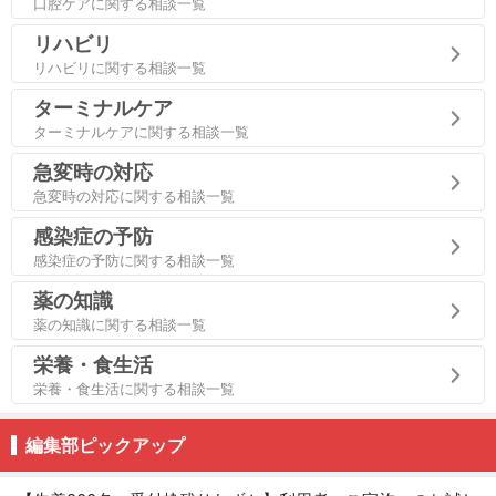
口腔ケアに関する相談一覧
リハビリ
リハビリに関する相談一覧
ターミナルケア
ターミナルケアに関する相談一覧
急変時の対応
急変時の対応に関する相談一覧
感染症の予防
感染症の予防に関する相談一覧
薬の知識
薬の知識に関する相談一覧
栄養・食生活
栄養・食生活に関する相談一覧
編集部ピックアップ