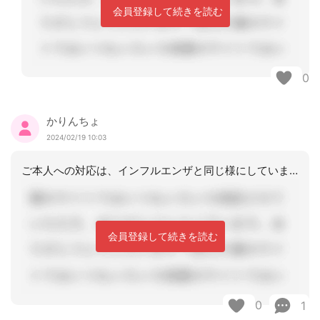
会員登録して続きを読む
0
かりんちょ
2024/02/19 10:03
ご本人への対応は、インフルエンザと同じ様にしています。５類になってからは５日間の
会員登録して続きを読む
0
1