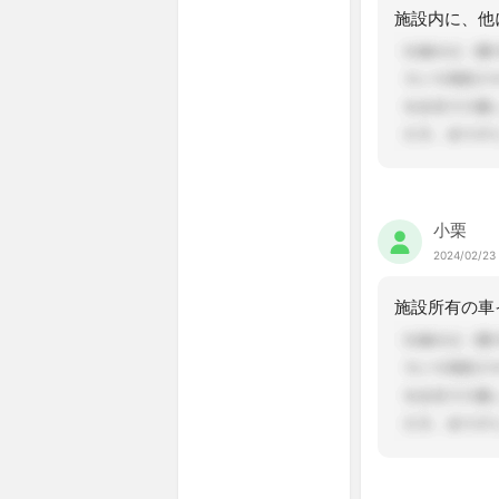
小栗
2024/02/23 