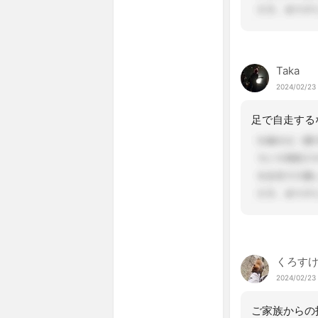
Taka
2024/02/23 
くろす
2024/02/23 