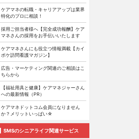
ケアマネの転職・キャリアアップは業界
特化のプロに相談！
採用ご担当者様へ【完全成功報酬】ケア
マネさんの採用をお手伝いいたします
ケアマネさんにも役立つ情報満載【カイ
ポケ訪問看護マガジン】
広告・マーケティング関連のご相談はこ
ちらから
【福祉用具と健康】ケアマネジャーさん
への最新情報（PR）
ケアマネドットコム会員になりません
か？メリットいっぱい☆
SMSのシニアライフ関連サービス