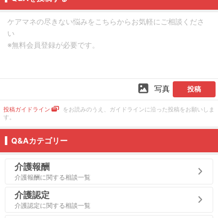
写真
投稿
投稿ガイドライン
をお読みのうえ、ガイドラインに沿った投稿をお願いしま
す。
Q&Aカテゴリー
介護報酬
介護報酬に関する相談一覧
介護認定
介護認定に関する相談一覧