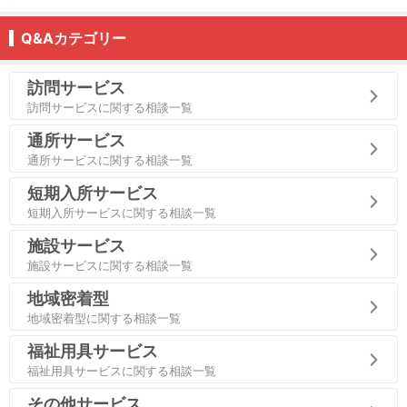
Q&Aカテゴリー
訪問サービス
訪問サービスに関する相談一覧
通所サービス
通所サービスに関する相談一覧
短期入所サービス
短期入所サービスに関する相談一覧
施設サービス
施設サービスに関する相談一覧
地域密着型
地域密着型に関する相談一覧
福祉用具サービス
福祉用具サービスに関する相談一覧
その他サービス