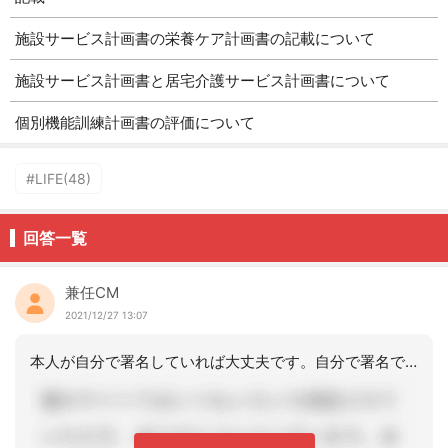
施設サービス計画書の栄養ケア計画書の記載について
施設サービス計画書と居宅介護サービス計画書について
個別機能訓練計画書の評価について
#LIFE(48)
回答一覧
兼任CM
2021/12/27 13:07
本人が自分で署名していれば大丈夫です。自分で署名できないような場合には家族の了承