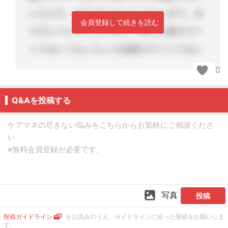
会員登録して続きを読む
0
Q&Aを投稿する
写真
投稿
投稿ガイドライン
をお読みのうえ、ガイドラインに沿った投稿をお願いしま
す。