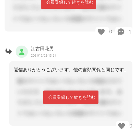
会員登録して続きを読む
0
1
江古田花男
2021/12/29 13:51
返信ありがとうございます。他の書類関係と同じですね。
会員登録して続きを読む
0