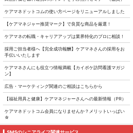
ケアマネドットコムの使い方ページをリニューアルしました
【ケアマネジャー推奨マーク】で良質な商品を厳選！
ケアマネの転職・キャリアアップは業界特化のプロに相談！
採用ご担当者様へ【完全成功報酬】ケアマネさんの採用をお
手伝いいたします
ケアマネさんにも役立つ情報満載【カイポケ訪問看護マガジ
ン】
広告・マーケティング関連のご相談はこちらから
【福祉用具と健康】ケアマネジャーさんへの最新情報（PR）
ケアマネドットコム会員になりませんか？メリットいっぱい
☆
SMSのシニアライフ関連サービス