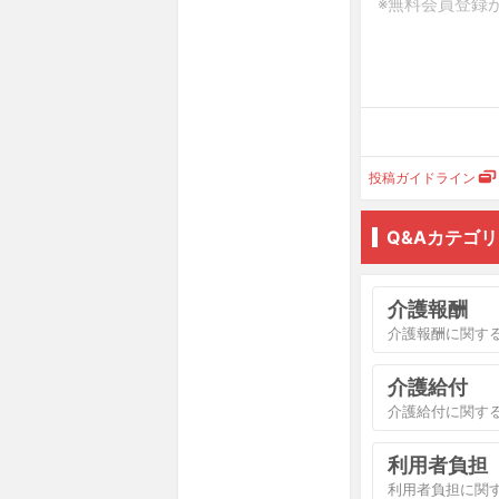
投稿ガイドライン
Q&Aカテゴ
介護報酬
介護報酬に関す
介護給付
介護給付に関す
利用者負担
利用者負担に関