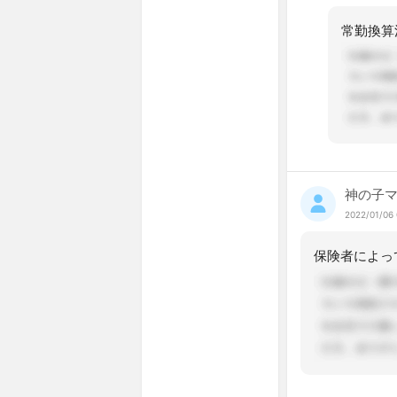
神の子
2022/01/06 
保険者によっ