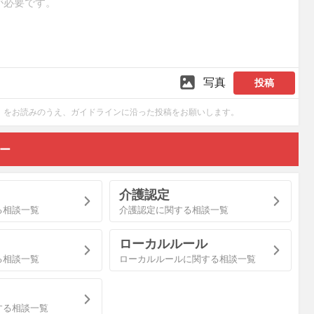
写真
投稿
をお読みのうえ、ガイドラインに沿った投稿をお願いします。
リー
介護認定
る相談一覧
介護認定に関する相談一覧
ローカルルール
る相談一覧
ローカルルールに関する相談一覧
する相談一覧