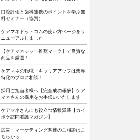
口腔評価と歯科連携のポイントを学ぶ無
料セミナー（協賛）
ケアマネドットコムの使い方ページをリ
ニューアルしました
【ケアマネジャー推奨マーク】で良質な
商品を厳選！
ケアマネの転職・キャリアアップは業界
特化のプロに相談！
採用ご担当者様へ【完全成功報酬】ケア
マネさんの採用をお手伝いいたします
ケアマネさんにも役立つ情報満載【カイ
ポケ訪問看護マガジン】
広告・マーケティング関連のご相談はこ
ちらから