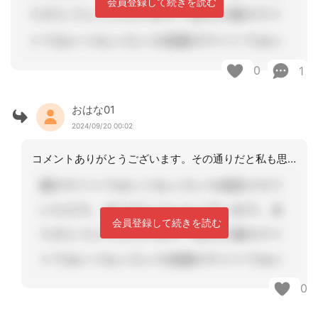
会員登録して続きを読む
0
1
おはな01
2024/09/20 00:02
コメントありがとうございます。その通りだと私も思います。ご本人とご家族の意向に添
会員登録して続きを読む
0