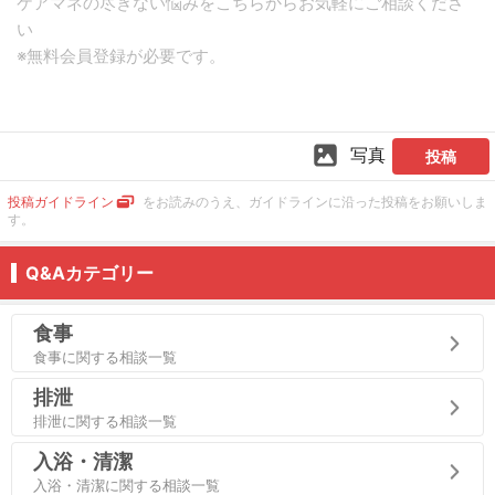
写真
投稿
投稿ガイドライン
をお読みのうえ、ガイドラインに沿った投稿をお願いしま
す。
Q&Aカテゴリー
食事
食事に関する相談一覧
排泄
排泄に関する相談一覧
入浴・清潔
入浴・清潔に関する相談一覧