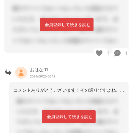
会員登録して続きを読む
1
1
おはな01
2024/09/20 00:13
コメントありがとうございます！その通りですよね。そこまでの細やかな説明、私にはで
会員登録して続きを読む