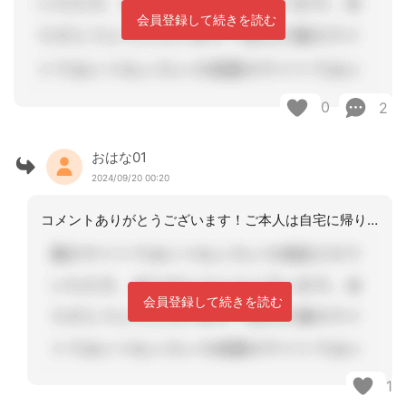
会員登録して続きを読む
0
2
おはな01
2024/09/20 00:20
コメントありがとうございます！ご本人は自宅に帰りたいと言っていることがわかりまし
会員登録して続きを読む
1