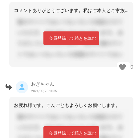
コメントありがとうございます。私はご本人とご家族の意向に添えるよう支援していきた
会員登録して続きを読む
0
おぎちゃん
2024/09/23 11:35
お疲れ様です。こんごともよろしくお願いします。
会員登録して続きを読む