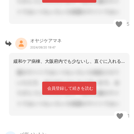
5
オヤジケアマネ
2024/09/20 19:47
緩和ケア病棟、大阪府内でも少ないし、直ぐに入れるかわからないことあります。だから
会員登録して続きを読む
1