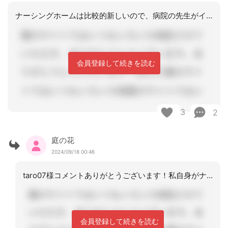
ナーシングホームは比較的新しいので、病院の先生がイメージされる入所と違うのかもし
会員登録して続きを読む
3
2
庭の花
2024/09/18 00:46
taro07様コメントありがとうございます！私自身がナーシングホームについて最近
会員登録して続きを読む