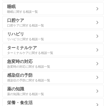
睡眠
睡眠に関する相談一覧
口腔ケア
口腔ケアに関する相談一覧
リハビリ
リハビリに関する相談一覧
ターミナルケア
ターミナルケアに関する相談一覧
急変時の対応
急変時の対応に関する相談一覧
感染症の予防
感染症の予防に関する相談一覧
薬の知識
薬の知識に関する相談一覧
栄養・食生活