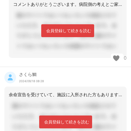
コメントありがとうございます。病院側の考えとご家族の意向が違っていることがわかり
会員登録して続きを読む
0
さくら鯛
2024/09/18 08:28
余命宣告を受けていて、施設に入所された方もあります。その方は、最期は自宅に帰って
会員登録して続きを読む