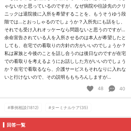
ゃないかと思っているのですが、なぜ病院や往診先のクリ
ニックは退院後に入所を希望することを、もうそうゆう段
階では…とおっしゃるのでしょうか？入所先にも話をし、
それでも受け入れオッケーなら問題ないと思うのですが…
余命宣告されている人を入所させるのは本人が希望したと
しても、在宅での看取りの方針の方がいいのでしょうか？
私は家族と今後のことを話し合うのは後日なのですが在宅
での看取りを考えるようにお話しした方がいいのでしょう
か？在宅で看取るなら、介護サービスもそれなりに入れな
いと行けないので、その説明ももちろんしますが…
48
40
#事例相談(1812)
#ターミナルケア(35)
回答一覧