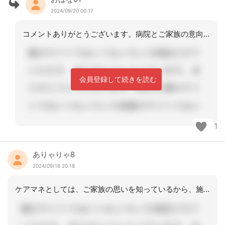
2024/09/20 00:17
コメントありがとうございます。病院とご家族の意向や方針が違っていたようです。病院
会員登録して続きを読む
1
ありゃりゃ8
2024/09/18 20:18
ケアマネとしては、ご家族の思いを知っているから、施設と思われているのですね。ご本