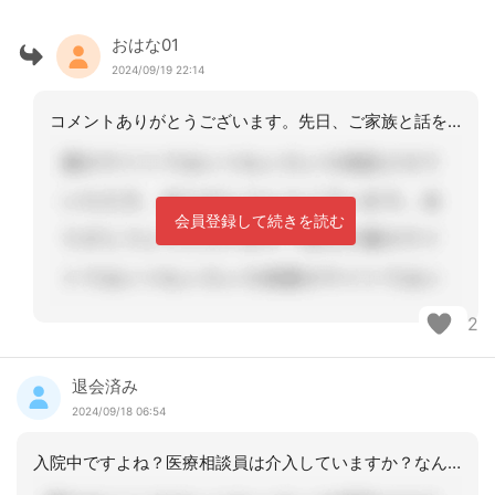
おはな01
2024/09/19 22:14
コメントありがとうございます。先日、ご家族と話をし在宅に戻る場合のサービスについ
会員登録して続きを読む
2
退会済み
2024/09/18 06:54
入院中ですよね？医療相談員は介入していますか？なんとなく、介入の感じが読み取れな