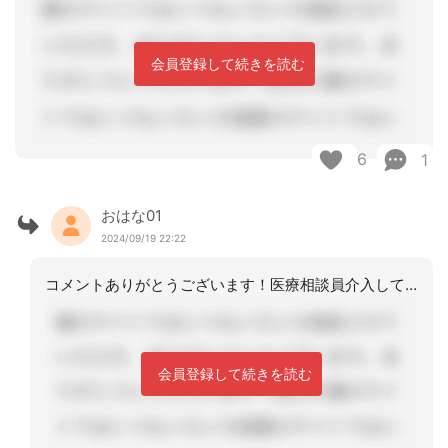
会員登録して続きを読む
6
1
おはな01
2024/09/19 22:22
コメントありがとうございます！医療相談員介入しています。相談員、家族が私への連絡
会員登録して続きを読む