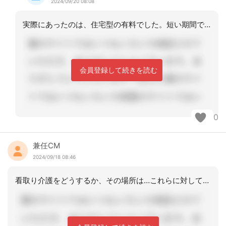
2024/09/20 08:08
実際にあったのは、住宅型の有料でした。短い期間でしたが、本人、家族さんのニーズに
会員登録して続きを読む
0
兼任CM
2024/09/18 08:46
看取り介護をどうするか、その場所は…これらに対してケアマネジャーは口をはさむべき