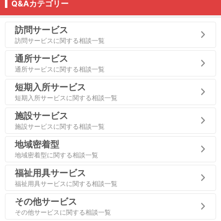
Q&Aカテゴリー
訪問サービス
訪問サービスに関する相談一覧
通所サービス
通所サービスに関する相談一覧
短期入所サービス
短期入所サービスに関する相談一覧
施設サービス
施設サービスに関する相談一覧
地域密着型
地域密着型に関する相談一覧
福祉用具サービス
福祉用具サービスに関する相談一覧
その他サービス
その他サービスに関する相談一覧