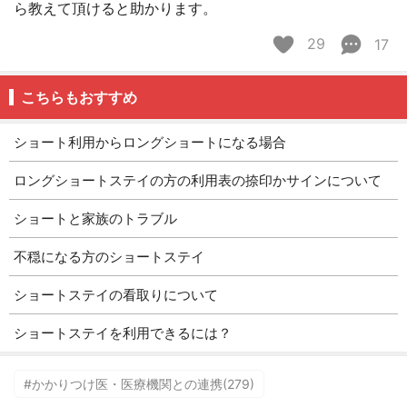
ら教えて頂けると助かります。
29
17
こちらもおすすめ
ショート利用からロングショートになる場合
ロングショートステイの方の利用表の捺印かサインについて
ショートと家族のトラブル
不穏になる方のショートステイ
ショートステイの看取りについて
ショートステイを利用できるには？
#かかりつけ医・医療機関との連携(279)