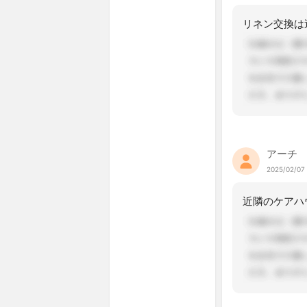
アーチ
2025/02/07