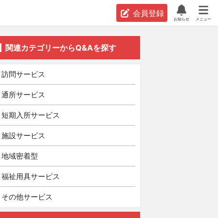
会員登録
お知らせ
メニュー
関連カテゴリーからQ&Aを探す
訪問サービス
通所サービス
短期入所サービス
施設サービス
地域密着型
福祉用具サービス
その他サービス