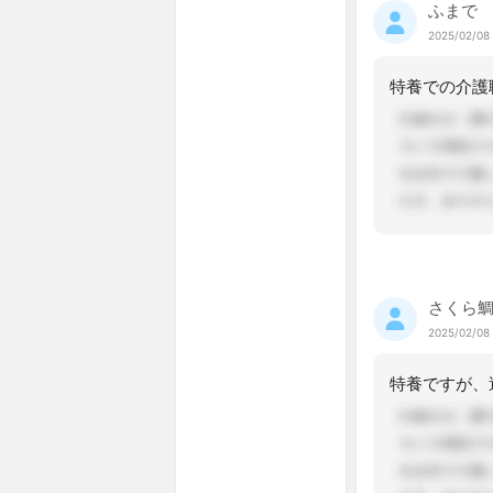
ふまで
2025/02/08 
さくら
2025/02/08 