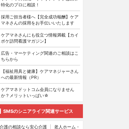
特化のプロに相談！
採用ご担当者様へ【完全成功報酬】ケア
マネさんの採用をお手伝いいたします
ケアマネさんにも役立つ情報満載【カイ
ポケ訪問看護マガジン】
広告・マーケティング関連のご相談はこ
ちらから
【福祉用具と健康】ケアマネジャーさん
への最新情報（PR）
ケアマネドットコム会員になりません
か？メリットいっぱい☆
SMSのシニアライフ関連サービス
介護の相談なら安心介護
|
老人ホーム・