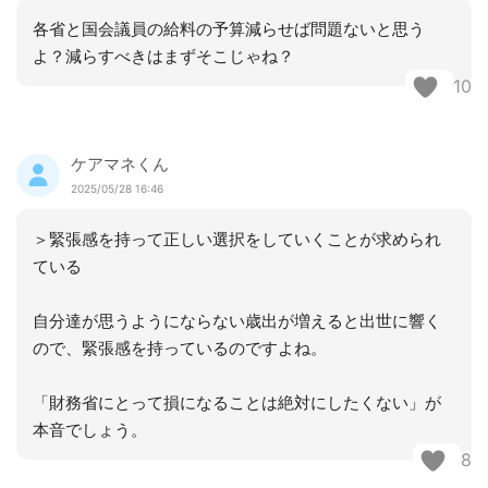
各省と国会議員の給料の予算減らせば問題ないと思う
よ？減らすべきはまずそこじゃね？
10
ケアマネくん
2025/05/28 16:46
＞緊張感を持って正しい選択をしていくことが求められ
ている
自分達が思うようにならない歳出が増えると出世に響く
ので、緊張感を持っているのですよね。
「財務省にとって損になることは絶対にしたくない」が
本音でしょう。
8