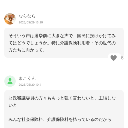
ならなら
2025/05/29 13:29
そういう声は選挙前に大きな声で、国民に投げかけてみ
てはどうでしょうか。特に介護保険利用者・その世代の
方たちに向かって。
6
まこくん
2025/05/30 10:41
財政審議委員の方々ももっと強く言わないと、主張しな
いと
みんな社会保険料、介護保険料を払っているのだから