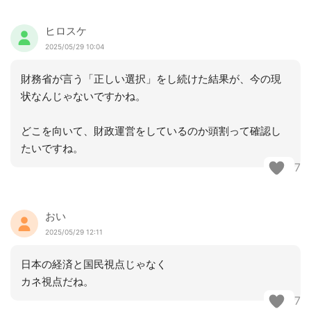
ヒロスケ
2025/05/29 10:04
財務省が言う「正しい選択」をし続けた結果が、今の現
状なんじゃないですかね。
どこを向いて、財政運営をしているのか頭割って確認し
たいですね。
7
おい
2025/05/29 12:11
日本の経済と国民視点じゃなく
カネ視点だね。
7