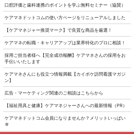
口腔評価と歯科連携のポイントを学ぶ無料セミナー（協賛）
ケアマネドットコムの使い方ページをリニューアルしました
【ケアマネジャー推奨マーク】で良質な商品を厳選！
ケアマネの転職・キャリアアップは業界特化のプロに相談！
採用ご担当者様へ【完全成功報酬】ケアマネさんの採用をお
手伝いいたします
ケアマネさんにも役立つ情報満載【カイポケ訪問看護マガジ
ン】
広告・マーケティング関連のご相談はこちらから
【福祉用具と健康】ケアマネジャーさんへの最新情報（PR）
ケアマネドットコム会員になりませんか？メリットいっぱい
☆