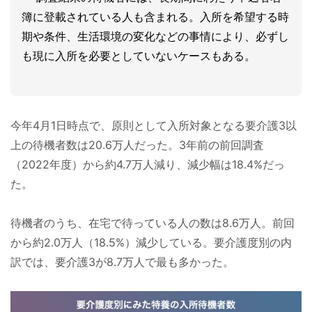
簿に登載されている人も含まれる。入所を希望する時
期や条件、生活環境の変化などの事情により、必ずし
も現に入所を必要としていないケースもある。
今年4月1日時点で、原則として入所対象となる要介護3以
上の待機者数は20.6万人だった。3年前の前回調査
（2022年度）から約4.7万人減り、減少幅は18.4%だっ
た。
待機者のうち、在宅で待っている人の数は8.6万人。前回
から約2.0万人（18.5%）減少している。要介護度別の内
訳では、要介護3が8.7万人で最も多かった。