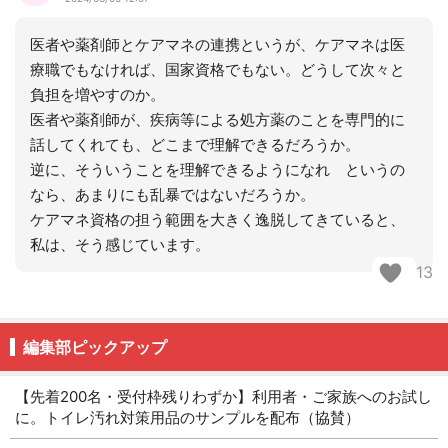
医者や薬剤師とケアマネの連携というが、ケアマネは医
療職でもなければ、国家資格でもない。どうして次々と
負担を増やすのか。
医者や薬剤師が、疾病等による処方薬のことを専門的に
話してくれても、どこまで理解できるだろうか。
逆に、そういうことを理解できるようになれ というの
なら、あまりにも乱暴ではないだろうか。
ケアマネ資格の担う範囲を大きく逸脱してきていると、
私は、そう感じています。
13
編集部ピックアップ
【先着200名・受付枠残りわずか】利用者・ご家族へのお試し
に。トイレ汚れ対策用品のサンプルを配布（協賛）