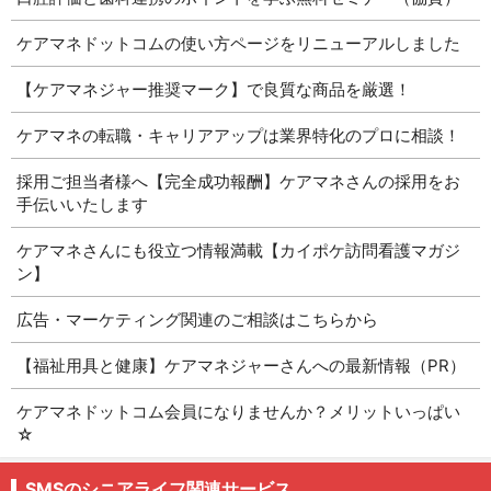
ケアマネドットコムの使い方ページをリニューアルしました
【ケアマネジャー推奨マーク】で良質な商品を厳選！
ケアマネの転職・キャリアアップは業界特化のプロに相談！
採用ご担当者様へ【完全成功報酬】ケアマネさんの採用をお
手伝いいたします
ケアマネさんにも役立つ情報満載【カイポケ訪問看護マガジ
ン】
広告・マーケティング関連のご相談はこちらから
【福祉用具と健康】ケアマネジャーさんへの最新情報（PR）
ケアマネドットコム会員になりませんか？メリットいっぱい
☆
SMSのシニアライフ関連サービス