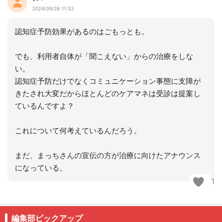
2024/09/26 11:52
認知症予防効果があるのはごもっとも。
でも、利用者自体が「聞こえない」からの治療をしな
い。
認知症予防だけでなくコミュニケーション事態に支障が
きたされ大変だからほとんどのケアマネは受診は提案し
ているんですよ？
これについて何考えているんだろう。
まだ、まっちさんの宣伝の方が治療に向けたアナウンス
になっている。
1
編集部ピックアップ