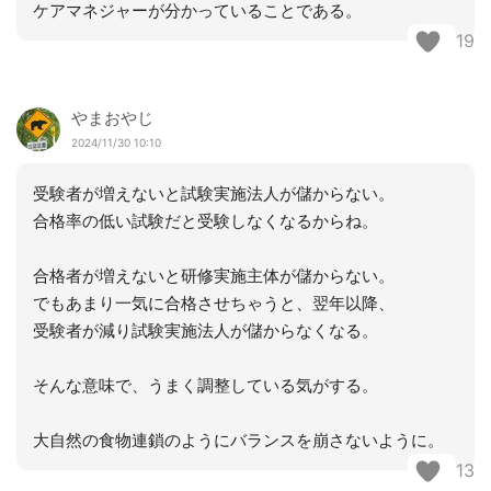
ケアマネジャーが分かっていることである。
19
やまおやじ
2024/11/30 10:10
受験者が増えないと試験実施法人が儲からない。
合格率の低い試験だと受験しなくなるからね。
合格者が増えないと研修実施主体が儲からない。
でもあまり一気に合格させちゃうと、翌年以降、
受験者が減り試験実施法人が儲からなくなる。
そんな意味で、うまく調整している気がする。
大自然の食物連鎖のようにバランスを崩さないように。
13