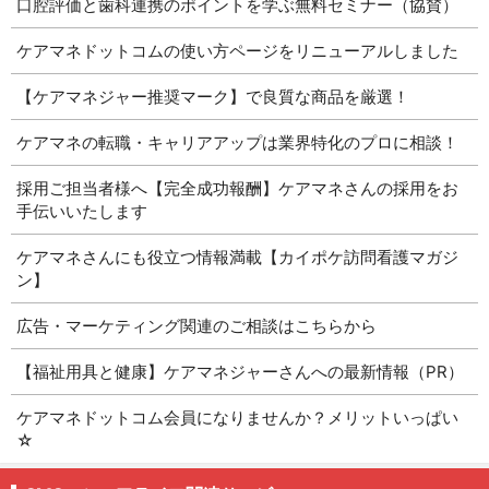
口腔評価と歯科連携のポイントを学ぶ無料セミナー（協賛）
ケアマネドットコムの使い方ページをリニューアルしました
【ケアマネジャー推奨マーク】で良質な商品を厳選！
ケアマネの転職・キャリアアップは業界特化のプロに相談！
採用ご担当者様へ【完全成功報酬】ケアマネさんの採用をお
手伝いいたします
ケアマネさんにも役立つ情報満載【カイポケ訪問看護マガジ
ン】
広告・マーケティング関連のご相談はこちらから
【福祉用具と健康】ケアマネジャーさんへの最新情報（PR）
ケアマネドットコム会員になりませんか？メリットいっぱい
☆