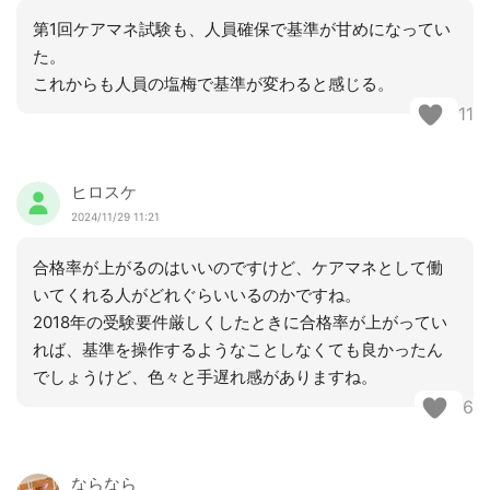
第1回ケアマネ試験も、人員確保で基準が甘めになってい
た。
これからも人員の塩梅で基準が変わると感じる。
11
ヒロスケ
2024/11/29 11:21
合格率が上がるのはいいのですけど、ケアマネとして働
いてくれる人がどれぐらいいるのかですね。
2018年の受験要件厳しくしたときに合格率が上がってい
れば、基準を操作するようなことしなくても良かったん
でしょうけど、色々と手遅れ感がありますね。
6
ならなら