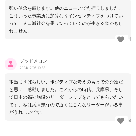
強い信念を感じます。他のニュースでも拝見しました。
こういった事業所に加算なりインセンティブをつけてい
って、人口減社会を乗り切っていくのが生きる道かもし
れません。
4
グッドメロン
2024/12/05 10:33
本当にすばらしい、ポジティブな考えのもとでの介護だ
と思い、感動しました。これからの時代、兵庫県、そし
て日本の福祉施設のリーダーシップをとってもらいたい
です。私は兵庫県なので近くにこんなリーダーがいる事
がうれしいです。
4