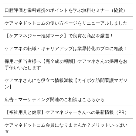
口腔評価と歯科連携のポイントを学ぶ無料セミナー（協賛）
ケアマネドットコムの使い方ページをリニューアルしました
【ケアマネジャー推奨マーク】で良質な商品を厳選！
ケアマネの転職・キャリアアップは業界特化のプロに相談！
採用ご担当者様へ【完全成功報酬】ケアマネさんの採用をお
手伝いいたします
ケアマネさんにも役立つ情報満載【カイポケ訪問看護マガジ
ン】
広告・マーケティング関連のご相談はこちらから
【福祉用具と健康】ケアマネジャーさんへの最新情報（PR）
ケアマネドットコム会員になりませんか？メリットいっぱい
☆