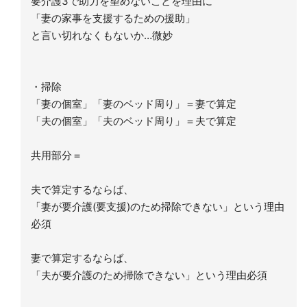
要介護3で助力を望めないことを理由に
「妻の家事を支援するための援助」
と言い切れなくもないか…微妙
・掃除
「妻の個室」「妻のベッド周り」＝妻で算定
「夫の個室」「夫のベッド周り」＝夫で算定
共用部分＝
夫で算定するならば、
「妻が要介護(要支援)のため掃除できない」という理由
必須
妻で算定するならば、
「夫が要介護のため掃除できない」という理由必須