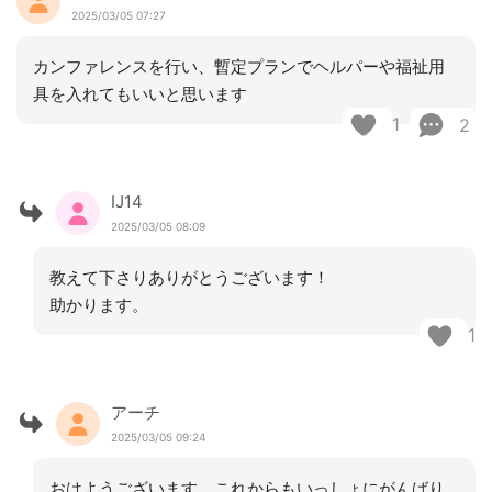
2025/03/05 07:27
カンファレンスを行い、暫定プランでヘルパーや福祉用
具を入れてもいいと思います
1
2
IJ14
2025/03/05 08:09
教えて下さりありがとうございます！
助かります。
1
アーチ
2025/03/05 09:24
おはようございます。これからもいっしょにがんばり