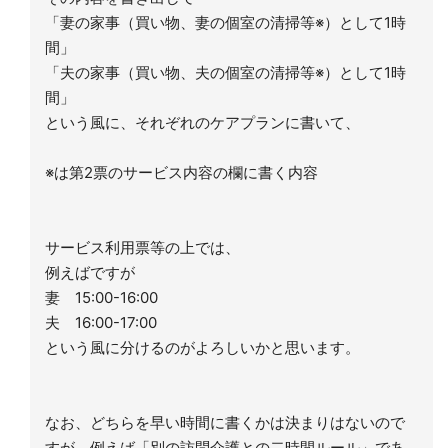
「妻の家事（買い物、妻の個室の清掃等※）として1時
間」
「夫の家事（買い物、夫の個室の清掃等※）として1時
間」
という風に、それぞれのケアプランに書いて、
※は第2票のサービス内容の欄に書く内容
サービス利用票等の上では、
例えばですが
妻 15:00-16:00
夫 16:00-17:00
という風に分けるのがよろしいかと思います。
なお、どちらを早い時間に書くかは決まりはないので
すが、例えば「別の訪問介護との二時間ルール」であ