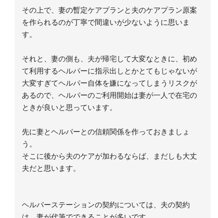
その上で、妻の暫定ケアプランと夫のケアプラン原案
を作られるのが丁寧で間違いが少ないように思いま
す。
それと、妻の側も、夫が帰宅して大変なときに、初め
て利用するヘルパーに指示出しとかとてもじゃないが
大変すぎてヘルパー自体を嫌になってしまうリスクが
あるので、ヘルパーのご利用開始は妻が一人で在宅の
ときが良いと思っています。
先に妻とヘルパーとの信頼関係を作っておきましょ
う。
そこに後から夫のケアが加わるならば、まだしも大丈
夫だと思います。
ヘルパーステーションの契約については、夫の契約
は、妻が代筆でできることが多いです。