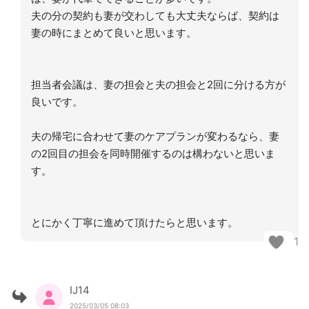
夫の分の契約も妻が交わしても大丈夫ならば、契約は
妻の時にまとめて良いと思います。
担当者会議は、妻の担会と夫の担会と2回に分ける方が
良いです。
夫の帰宅に合わせて妻のケアプランが変わるなら、妻
の2回目の担会を同時開催するのは構わないと思いま
す。
とにかく丁寧に進めて頂けたらと思います。
1
IJ14
2025/03/05 08:03