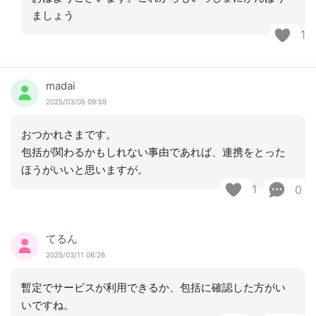
ましょう
1
madai
2025/03/05 09:59
おつかれさまです。
包括が関わるかもしれない事由であれば、連携をとった
ほうがいいと思いますが。
1
0
てるん
2025/03/11 06:26
暫定でサービスが利用できるか、包括に確認した方がい
いですね。