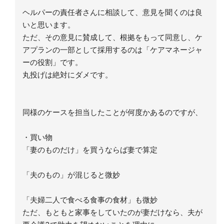
ヘルパーの責任者さんに相談して、意見を聞くのは良
いと思います。
ただ、その意見に賛成して、根拠をもって同意し、ケ
アプランの一部として採用するのは「ケアマネージャ
ーの役割」です。
丸投げは絶対にダメです。
同様のケースを担当したことが何度かあるのですが、
・買い物
「妻のものだけ」を買うならば妻で算定
「夫のもの」が混じると微妙
「夫婦二人で食べる食事の食材」も微妙
ただ、もともと家事をしていたのが妻だけなら、夫が