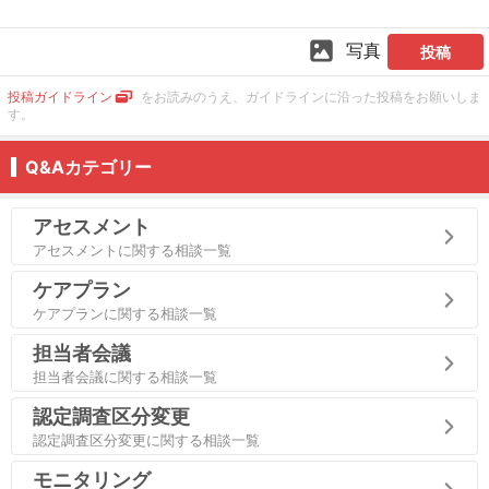
写真
投稿
投稿ガイドライン
をお読みのうえ、ガイドラインに沿った投稿をお願いしま
す。
Q&Aカテゴリー
アセスメント
アセスメントに関する相談一覧
ケアプラン
ケアプランに関する相談一覧
担当者会議
担当者会議に関する相談一覧
認定調査区分変更
認定調査区分変更に関する相談一覧
モニタリング