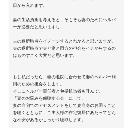
日から入れます。
妻の生活負担を考えると、そもそも妻のためにヘルパ
ーが必要だと思いますし、
夫の退所時点をイメージするとわかると思いますが、
夫の退所時点で夫と妻と両方の担会をイチからするの
はものすごく大変だと思います。
もし私だったら、妻の退院に合わせて妻のヘルパー利
用のための担会をします。
そこにヘルパー責任者と包括担当者も呼んで、
「妻のお悩みを傾聴する会」にして、
妻の自宅でのアセスメントをして妻自身のお困りごと
を聴くとともに、ご主人様の在宅復帰にあたってどん
な不安があるかしっかり聴取します。