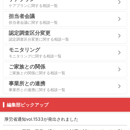
ケアプランに関する相談一覧
担当者会議
担当者会議に関する相談一覧
認定調査区分変更
認定調査区分変更に関する相談一覧
モニタリング
モニタリングに関する相談一覧
ご家族との関係
ご家族との関係に関する相談一覧
事業所との連携
事業所との連携に関する相談一覧
編集部ピックアップ
厚労省通知vol.1533が発出されました