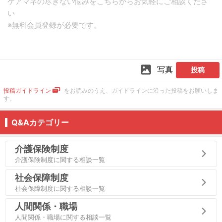
写真
投稿
投稿ガイドライン
をお読みのうえ、ガイドラインに沿った投稿をお願いしま
す。
Q&Aカテゴリー
介護保険制度
介護保険制度に関する相談一覧
社会保障制度
社会保障制度に関する相談一覧
人間関係・職場
人間関係・職場に関する相談一覧