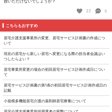
授いただけないでしょうか？
22
5
こちらもおすすめ
居宅介護支援事業所の変更、居宅サービス計画書の作成につ
いて
現在の居宅から新しい居宅へ変更になる際の担当者会議はい
つしたらよい？
居宅事業所変更の場合の初回居宅サービス計画作成日につい
て
居宅サービス計画書の第1表の初回居宅サービス計画作成日の
記載
小規模多機能居宅介護の薬剤師居宅療養について
居宅介護支援事業所採用選考の実際について