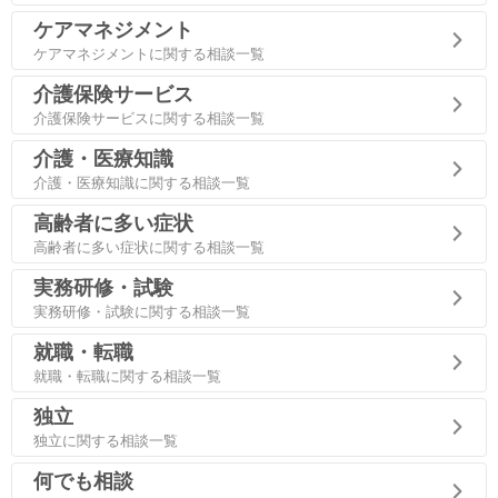
ケアマネジメント
ケアマネジメントに関する相談一覧
介護保険サービス
介護保険サービスに関する相談一覧
介護・医療知識
介護・医療知識に関する相談一覧
高齢者に多い症状
高齢者に多い症状に関する相談一覧
実務研修・試験
実務研修・試験に関する相談一覧
就職・転職
就職・転職に関する相談一覧
独立
独立に関する相談一覧
何でも相談