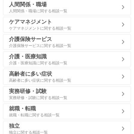
人間関係・職場
人間関係・職場に関する相談一覧
ケアマネジメント
ケアマネジメントに関する相談一覧
介護保険サービス
介護保険サービスに関する相談一覧
介護・医療知識
介護・医療知識に関する相談一覧
高齢者に多い症状
高齢者に多い症状に関する相談一覧
実務研修・試験
実務研修・試験に関する相談一覧
就職・転職
就職・転職に関する相談一覧
独立
独立に関する相談一覧